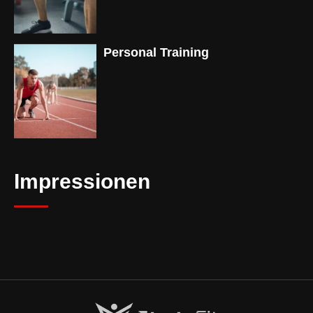
Personal Training
Impressionen