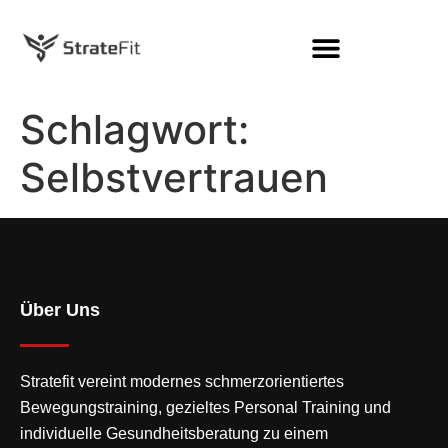
Schlagwort:
Selbstvertrauen
Über Uns
Stratefit vereint modernes
schmerzorientiertes
Bewegungstraining
, gezieltes Personal Training und
individuelle Gesundheitsberatung zu einem