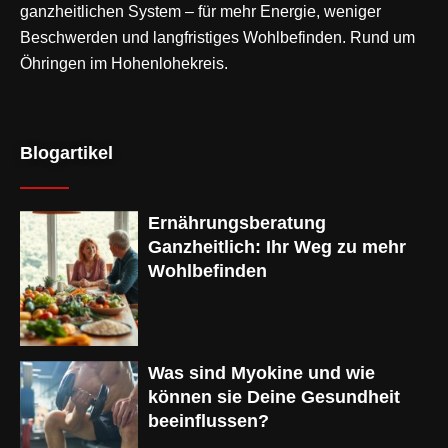
ganzheitlichen System – für mehr Energie, weniger
Beschwerden und langfristiges Wohlbefinden. Rund um
Öhringen im Hohenlohekreis.
Blogartikel
Ernährungsberatung
Ganzheitlich: Ihr Weg zu mehr
Wohlbefinden
Was sind Myokine und wie
können sie Deine Gesundheit
beeinflussen?