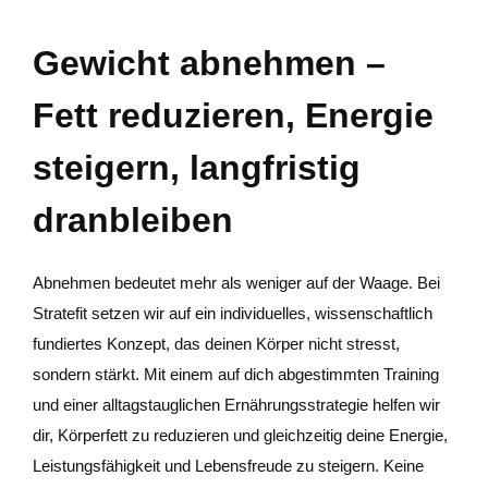
Gewicht abnehmen –
Fett reduzieren, Energie
steigern, langfristig
dranbleiben
Abnehmen bedeutet mehr als weniger auf der Waage. Bei
Stratefit setzen wir auf ein individuelles, wissenschaftlich
fundiertes Konzept, das deinen Körper nicht stresst,
sondern stärkt. Mit einem auf dich abgestimmten Training
und einer alltagstauglichen Ernährungsstrategie helfen wir
dir, Körperfett zu reduzieren und gleichzeitig deine Energie,
Leistungsfähigkeit und Lebensfreude zu steigern. Keine