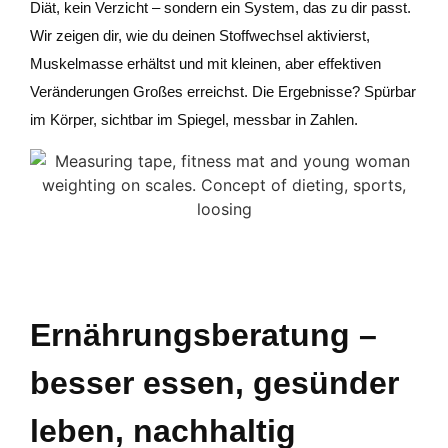
Diät, kein Verzicht – sondern ein System, das zu dir passt.
Wir zeigen dir, wie du deinen Stoffwechsel aktivierst,
Muskelmasse erhältst und mit kleinen, aber effektiven
Veränderungen Großes erreichst. Die Ergebnisse? Spürbar
im Körper, sichtbar im Spiegel, messbar in Zahlen.
Ernährungsberatung –
besser essen, gesünder
leben, nachhaltig