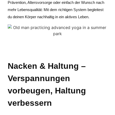
Prävention, Altersvorsorge oder einfach der Wunsch nach
mehr Lebensqualität: Mit dem richtigen System begleitest
du deinen Körper nachhaltig in ein aktives Leben.
Nacken & Haltung –
Verspannungen
vorbeugen, Haltung
verbessern