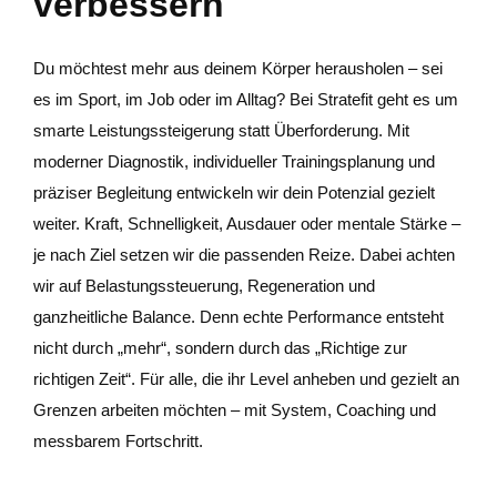
verbessern
Du möchtest mehr aus deinem Körper herausholen – sei
es im Sport, im Job oder im Alltag? Bei Stratefit geht es um
smarte Leistungssteigerung statt Überforderung. Mit
moderner Diagnostik, individueller Trainingsplanung und
präziser Begleitung entwickeln wir dein Potenzial gezielt
weiter. Kraft, Schnelligkeit, Ausdauer oder mentale Stärke –
je nach Ziel setzen wir die passenden Reize. Dabei achten
wir auf Belastungssteuerung, Regeneration und
ganzheitliche Balance. Denn echte Performance entsteht
nicht durch „mehr“, sondern durch das „Richtige zur
richtigen Zeit“. Für alle, die ihr Level anheben und gezielt an
Grenzen arbeiten möchten – mit System, Coaching und
messbarem Fortschritt.