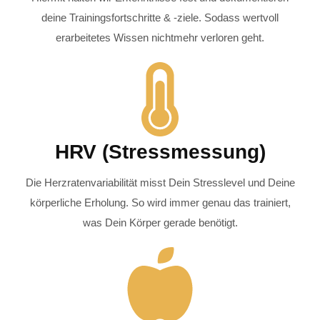
deine Trainingsfortschritte & -ziele. Sodass wertvoll
erarbeitetes Wissen nichtmehr verloren geht.
HRV (Stressmessung)
Die Herzratenvariabilität misst Dein Stresslevel und Deine
körperliche Erholung. So wird immer genau das trainiert,
was Dein Körper gerade benötigt.