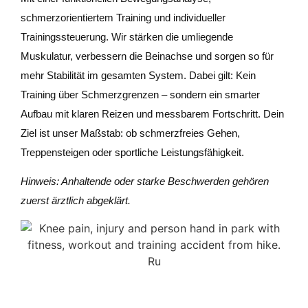
schmerzorientiertem Training und individueller
Trainingssteuerung. Wir stärken die umliegende
Muskulatur, verbessern die Beinachse und sorgen so für
mehr Stabilität im gesamten System. Dabei gilt: Kein
Training über Schmerzgrenzen – sondern ein smarter
Aufbau mit klaren Reizen und messbarem Fortschritt. Dein
Ziel ist unser Maßstab: ob schmerzfreies Gehen,
Treppensteigen oder sportliche Leistungsfähigkeit.
Hinweis: Anhaltende oder starke Beschwerden gehören
zuerst ärztlich abgeklärt.