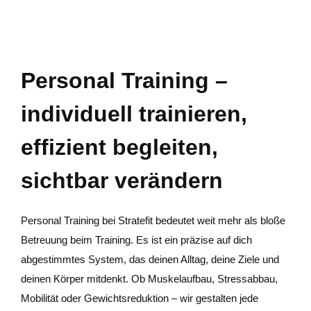
Personal Training –
individuell trainieren,
effizient begleiten,
sichtbar verändern
Personal Training bei Stratefit bedeutet weit mehr als bloße
Betreuung beim Training. Es ist ein präzise auf dich
abgestimmtes System, das deinen Alltag, deine Ziele und
deinen Körper mitdenkt. Ob Muskelaufbau, Stressabbau,
Mobilität oder Gewichtsreduktion – wir gestalten jede