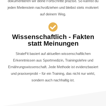
dokumentieren wir deine Fortschritte präzise. So kannst du
jeden Meilenstein nachvollziehen und bleibst stets motiviert
auf deinem Weg.​
Wissenschaftlich - Fakten
statt Meinungen
StrateFit basiert auf aktuellen wissenschaftlichen
Erkenntnissen aus Sportmedizin, Trainingslehre und
Ernährungswissenschaft. Jede Methode ist evidenzbasiert
und praxiserprobt – für ein Training, das nicht nur wirkt,
sondern auch nachhaltig ist.​