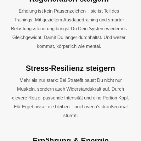
Erholung ist kein Pausenzeichen – sie ist Teil des
Trainings. Mit gezieltem Ausdauertraining und smarter
Belastungssteuerung bringst Du Dein System wieder ins
Gleichgewicht. Damit Du länger durchhältst. Und weiter
kommst, körperlich wie mental.
Stress-Resilienz steigern
Mehr als nur stark: Bei Stratefit baust Du nicht nur
Muskeln, sondern auch Widerstandskraft auf. Durch
clevere Reize, passende Intensität und eine Portion Kopf.
Für Ergebnisse, die bleiben – auch wenn’s draußen mal
stürmt.
Ernährung & Energie