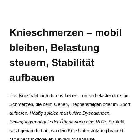
Knieschmerzen – mobil
bleiben, Belastung
steuern, Stabilität
aufbauen
Das Knie trägt dich durchs Leben – umso belastender sind
Schmerzen, die beim Gehen, Treppensteigen oder im Sport
auftreten.
Häufig spielen muskuläre Dysbalancen,
Bewegungsmangel oder Überlastung eine Rolle.
Stratefit
setzt genau dort an, wo dein Knie Unterstützung braucht:
Mit einer funktionellen Bewegungsanalyse,