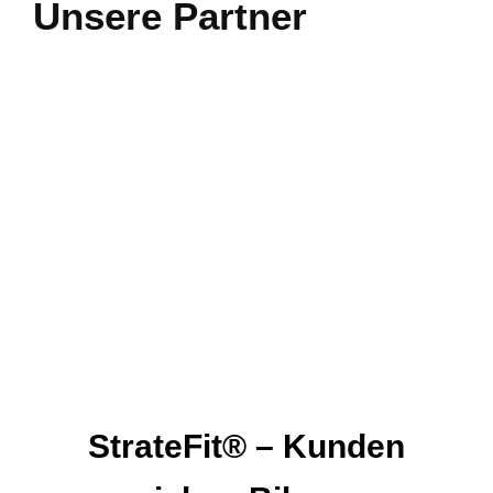
Unsere Partner
StrateFit® – Kunden