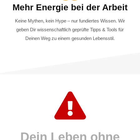
Mehr Energie bei der Arbeit
Keine Mythen, kein Hype – nur fundiertes Wissen. Wir
geben Dir wissenschaftlich geprüfte Tipps & Tools für
Deinen Weg zu einem gesunden Lebensstil.
Dein Leben ohne