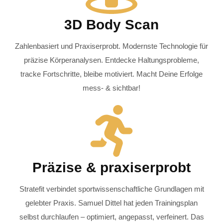
3D Body Scan
Zahlenbasiert und Praxiserprobt. Modernste Technologie für
präzise Körperanalysen. Entdecke Haltungsprobleme,
tracke Fortschritte, bleibe motiviert. Macht Deine Erfolge
mess- & sichtbar!
Präzise & praxiserprobt
Stratefit verbindet sportwissenschaftliche Grundlagen mit
gelebter Praxis. Samuel Dittel hat jeden Trainingsplan
selbst durchlaufen – optimiert, angepasst, verfeinert. Das