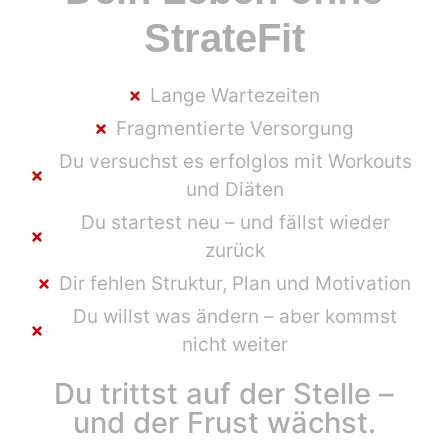
StrateFit
Lange Wartezeiten
Fragmentierte Versorgung
Du versuchst es erfolglos mit Workouts
und Diäten
Du startest neu – und fällst wieder
zurück
Dir fehlen Struktur, Plan und Motivation
Du willst was ändern – aber kommst
nicht weiter
Du trittst auf der Stelle –
und der Frust wächst.