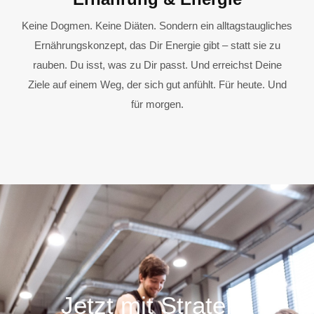
Keine Dogmen. Keine Diäten. Sondern ein alltagstaugliches
Ernährungskonzept, das Dir Energie gibt – statt sie zu
rauben. Du isst, was zu Dir passt. Und erreichst Deine
Ziele auf einem Weg, der sich gut anfühlt. Für heute. Und
für morgen.
Jetzt mit StrateFit