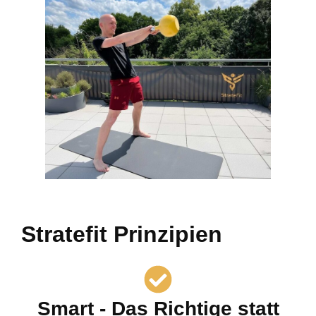
Stratefit Prinzipien
Smart - Das Richtige statt