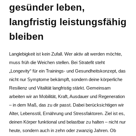
gesünder leben,
langfristig leistungsfähig
bleiben
Langlebigkeit ist kein Zufall. Wer aktiv alt werden möchte,
muss früh die Weichen stellen. Bei Stratefit steht
„Longevity“ für ein Trainings- und Gesundheitskonzept, das
nicht nur Symptome bekämpft, sondern deine körperliche
Resilienz und Vitalität langfristig stärkt. Gemeinsam
arbeiten wir an Mobilität, Kraft, Ausdauer und Regeneration
– in dem Maß, das zu dir passt. Dabei berücksichtigen wir
Alter, Lebensstil, Ernährung und Stressfaktoren. Ziel ist es,
deinen Körper funktional und belastbar zu halten – nicht nur
heute, sondern auch in zehn oder zwanzig Jahren. Ob