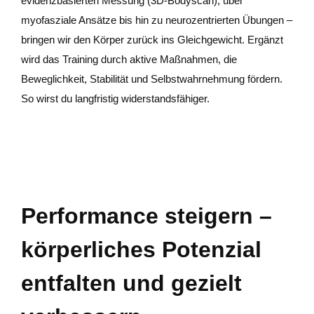
evidenzbasierten Messung (3D-Bodyscan), über
myofasziale Ansätze bis hin zu neurozentrierten Übungen –
bringen wir den Körper zurück ins Gleichgewicht. Ergänzt
wird das Training durch aktive Maßnahmen, die
Beweglichkeit, Stabilität und Selbstwahrnehmung fördern.
So wirst du langfristig widerstandsfähiger.
Performance steigern –
körperliches Potenzial
entfalten und gezielt