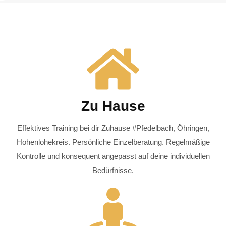
Zu Hause
Effektives Training bei dir Zuhause #Pfedelbach, Öhringen,
Hohenlohekreis. Persönliche Einzelberatung. Regelmäßige
Kontrolle und konsequent angepasst auf deine individuellen
Bedürfnisse.