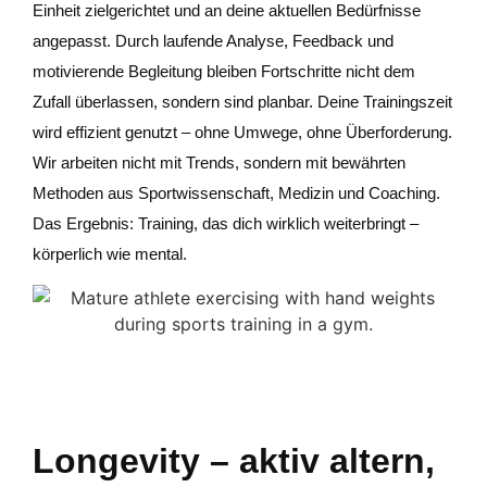
Einheit zielgerichtet und an deine aktuellen Bedürfnisse
angepasst. Durch laufende Analyse, Feedback und
motivierende Begleitung bleiben Fortschritte nicht dem
Zufall überlassen, sondern sind planbar. Deine Trainingszeit
wird effizient genutzt – ohne Umwege, ohne Überforderung.
Wir arbeiten nicht mit Trends, sondern mit bewährten
Methoden aus Sportwissenschaft, Medizin und Coaching.
Das Ergebnis: Training, das dich wirklich weiterbringt –
körperlich wie mental.
Longevity – aktiv altern,