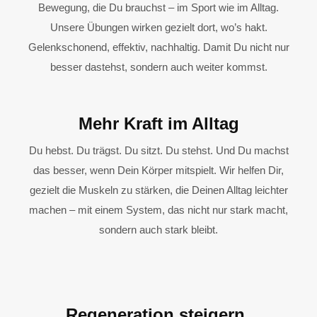
Bewegung, die Du brauchst – im Sport wie im Alltag.
Unsere Übungen wirken gezielt dort, wo’s hakt.
Gelenkschonend, effektiv, nachhaltig. Damit Du nicht nur
besser dastehst, sondern auch weiter kommst.
Mehr Kraft im Alltag
Du hebst. Du trägst. Du sitzt. Du stehst. Und Du machst
das besser, wenn Dein Körper mitspielt. Wir helfen Dir,
gezielt die Muskeln zu stärken, die Deinen Alltag leichter
machen – mit einem System, das nicht nur stark macht,
sondern auch stark bleibt.
Regeneration steigern