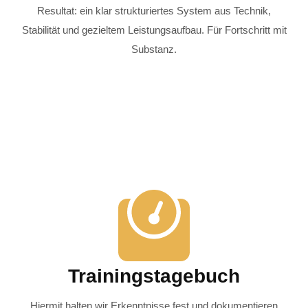
Resultat: ein klar strukturiertes System aus Technik,
Stabilität und gezieltem Leistungsaufbau. Für Fortschritt mit
Substanz.
Trainingstagebuch
Hiermit halten wir Erkenntnisse fest und dokumentieren