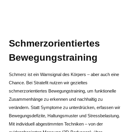
Schmerzorientiertes
Bewegungstraining
Schmerz ist ein Warnsignal des Körpers – aber auch eine
Chance. Bei Stratefit nutzen wir gezieltes
schmerzorientiertes Bewegungstraining, um funktionelle
Zusammenhänge zu erkennen und nachhaltig zu
verändern. Statt Symptome zu unterdrücken, erfassen wir
Bewegungsdefizite, Haltungsmuster und Stressbelastung.
Mit individuell abgestimmten Techniken – von der