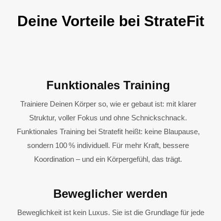
Deine Vorteile bei StrateFit
Funktionales Training
Trainiere Deinen Körper so, wie er gebaut ist: mit klarer
Struktur, voller Fokus und ohne Schnickschnack.
Funktionales Training bei Stratefit heißt: keine Blaupause,
sondern 100 % individuell. Für mehr Kraft, bessere
Koordination – und ein Körpergefühl, das trägt.
Beweglicher werden
Beweglichkeit ist kein Luxus. Sie ist die Grundlage für jede