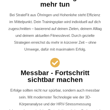
mehr tun
Bei StrateFit aus Öhringen und Hohenlohe steht Effizienz
im Mittelpunkt. Dein Trainingsplan wird individuell auf dich
zugeschnitten – basierend auf deinen Zielen, deinem Alltag
und deinem aktuellen Fitnesslevel. Durch gezielte
Strategien erreichst du mehr in kürzerer Zeit – ohne
Umwege, dafür mit maximalem Erfolg.
Messbar - Fortschritt
sichtbar machen
Erfolge sollten nicht nur spürbar, sondern auch messbar
sein. Mit modernster Technologie wie der 3D-
Körperanalyse und der HRV-Stressmessung