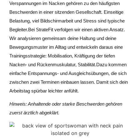
Verspannungen im Nacken gehören zu den häufigsten
Beschwerden in einer sitzenden Gesellschaft. Einseitige
Belastung, viel Bildschirmarbeit und Stress sind typische
Begleiter.
Bei StrateFit verfolgen wir einen aktiven Ansatz.
Wir analysieren gemeinsam deine Haltung und deine
Bewegungsmuster im Alltag und entwickeln daraus eine
Trainingsstrategie: Mobilisation, Kräftigung der tiefen
Nacken- und Rückenmuskulatur, Stabilität.
Dazu kommen
einfache Entspannungs- und Ausgleichsübungen, die sich
zwischen zwei Terminen einbauen lassen. Damit sich dein
Arbeitstag spürbar leichter anfühlt.
Hinweis: Anhaltende oder starke Beschwerden gehören
zuerst ärztlich abgeklärt.