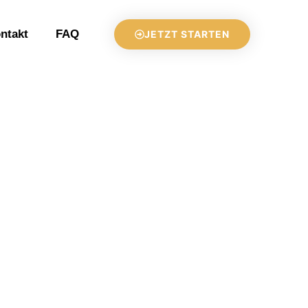
ntakt
FAQ
JETZT STARTEN