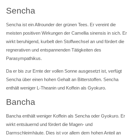
Sencha
Sencha ist ein Allrounder der grünen Tees. Er vereint die
meisten positiven Wirkungen der Camellia sinensis in sich. Er
wirkt beruhigend, kurbelt den Stoffwechsel an und fördert die
regnerativen und entspannenden Tätigkeiten des
Parasympathikus.
Da er bis zur Ernte der vollen Sonne ausgesetzt ist, verfügt
Sencha über einen hohen Gehalt an Bitterstoffen. Sencha
enthält weniger L-Theanin und Koffein als Gyokuro.
Bancha
Bancha enthält weniger Koffein als Sencha oder Gyokuro. Er
wirkt entsäuernd und fördert die Magen- und
Darmschleimhäute. Dies ist vor allem dem hohen Anteil an