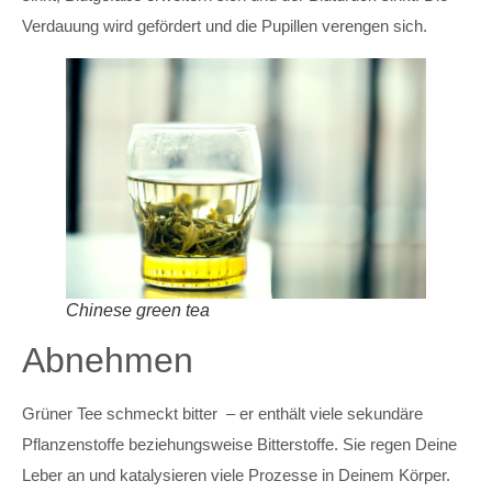
Verdauung wird gefördert und die Pupillen verengen sich.
Chinese green tea
Abnehmen
Grüner Tee schmeckt bitter – er enthält viele sekundäre
Pflanzenstoffe beziehungsweise Bitterstoffe. Sie regen Deine
Leber an und katalysieren viele Prozesse in Deinem Körper.