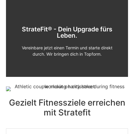
StrateFit® - Dein Upgrade fürs
WHATSAPP ÖFFNEN
Leben.
Schreibe uns auf WhatsApp:
Vereinbare jetzt einen Termin und starte direkt
durch. Wir bringen dich in Topform.
Gezielt Fitnessziele erreichen
mit Stratefit