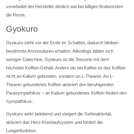
verarbeitet der Hersteller ähnlich wie bei billigen Bratwürsten
die Reste.
Gyokuro
Gyokuro steht vor der Ernte im Schatten, dadurch bleiben
bestimmte Aminosäuren erhalten. Allerdings bilden sich
weniger Catechine. Gyokuro ist die Teesorte mit dem
höchsten Koffein-Gehalt. Anders als bei Kaffee ist das Koffein
nicht an Kalium gebunden, sondern an L-Theanin. An L-
Theanin gebundenes Koffein aktiviert den beruhigenden
Parasympathikus – an Kalium gebundenes Koffein fördert den
Sympathikus.
Gyokuro wirkt belebend und steigert die Gehinaktivität,
aktiviert das Herz-Kreislaufsystem und fördert die
Lungenfunktion.