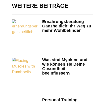
WEITERE BEITRÄGE
Ernährungsberatung
Ganzheitlich: Ihr Weg zu
mehr Wohlbefinden
Was sind Myokine und
wie können sie Deine
Gesundheit
beeinflussen?
Personal Training