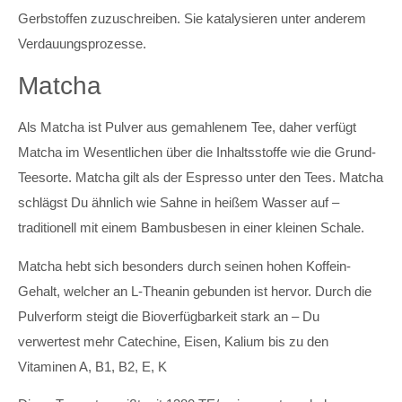
Gerbstoffen zuzuschreiben. Sie katalysieren unter anderem
Verdauungsprozesse.
Matcha
Als Matcha ist Pulver aus gemahlenem Tee, daher verfügt
Matcha im Wesentlichen über die Inhaltsstoffe wie die Grund-
Teesorte. Matcha gilt als der Espresso unter den Tees. Matcha
schlägst Du ähnlich wie Sahne in heißem Wasser auf –
traditionell mit einem Bambusbesen in einer kleinen Schale.
Matcha hebt sich besonders durch seinen hohen Koffein-
Gehalt, welcher an L-Theanin gebunden ist hervor. Durch die
Pulverform steigt die Bioverfügbarkeit stark an – Du
verwertest mehr Catechine, Eisen, Kalium bis zu den
Vitaminen A, B1, B2, E, K