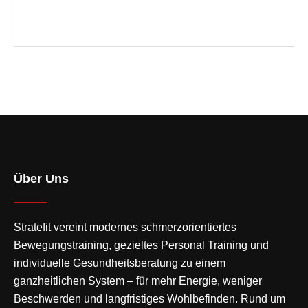
Über Uns
Stratefit vereint modernes
schmerzorientiertes
Bewegungstraining
, gezieltes Personal Training und
individuelle Gesundheitsberatung zu einem
ganzheitlichen System – für mehr Energie, weniger
Beschwerden und langfristiges Wohlbefinden. Rund um