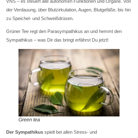
VNS – es steuert alle autonomen Funktionen und Organe. Von
der Verdauung, über Blutzirkulation, Augen, Blutgefäße, bis hin
zu Speichel- und Schweißdrüsen.
Grüner Tee regt den Parasympathikus an und hemmt den
Sympathikus – was Dir das bringt erfährst Du jetzt!
Green tea
Der Sympathikus
spielt bei allen Stress- und