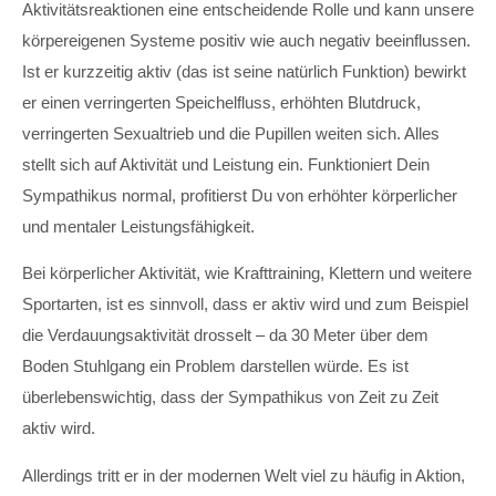
Aktivitätsreaktionen eine entscheidende Rolle und kann unsere
körpereigenen Systeme positiv wie auch negativ beeinflussen.
Ist er kurzzeitig aktiv (das ist seine natürlich Funktion) bewirkt
er einen verringerten Speichelfluss, erhöhten Blutdruck,
verringerten Sexualtrieb und die Pupillen weiten sich. Alles
stellt sich auf Aktivität und Leistung ein. Funktioniert Dein
Sympathikus normal, profitierst Du von erhöhter körperlicher
und mentaler Leistungsfähigkeit.
Bei körperlicher Aktivität, wie Krafttraining, Klettern und weitere
Sportarten, ist es sinnvoll, dass er aktiv wird und zum Beispiel
die Verdauungsaktivität drosselt – da 30 Meter über dem
Boden Stuhlgang ein Problem darstellen würde. Es ist
überlebenswichtig, dass der Sympathikus von Zeit zu Zeit
aktiv wird.
Allerdings tritt er in der modernen Welt viel zu häufig in Aktion,