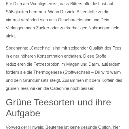
Für Dich am Wichtigsten ist, dass Bitterstoffe die Lust auf
Süßigkeiten hemmen. Wenn Du viele Bitterstoffe zu dir
nimmst verändert sich dein Geschmackssinn und Dein
Verlangen nach Zucker oder zuckerhaltigen Nahrungsmitteln
sinkt.
Sogenannte „Catechine“ sind mit steigender Qualität des Tees
in einer höheren Konzentration enthalten. Diese Stoffe
reduzieren die Fettresorption im Magen und Darm, außerdem
fördern sie die Thermogenese (Stoffwechsel) – Dir wird warm
und dein Grundumsatz steigt. Zusammen mit dem Koffein des
grünen Tees wirken die Catechine noch besser.
Grüne Teesorten und ihre
Aufgabe
Vorweg der Hinweis: Beuteltee ist keine gesunde Option, hier