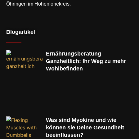
Öhringen im Hohenlohekreis.
Blogartikel
Ernährungsberatung
Ganzheitlich: Ihr Weg zu mehr
Wohlbefinden
Was sind Myokine und wie
können sie Deine Gesundheit
beeinflussen?