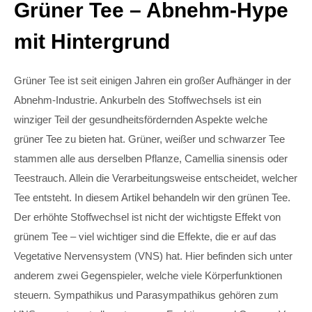
Grüner Tee – Abnehm-Hype
mit Hintergrund
Grüner Tee ist seit einigen Jahren ein großer Aufhänger in der
Abnehm-Industrie. Ankurbeln des Stoffwechsels ist ein
winziger Teil der gesundheitsfördernden Aspekte welche
grüner Tee zu bieten hat. Grüner, weißer und schwarzer Tee
stammen alle aus derselben Pflanze, Camellia sinensis oder
Teestrauch. Allein die Verarbeitungsweise entscheidet, welcher
Tee entsteht. In diesem Artikel behandeln wir den grünen Tee.
Der erhöhte Stoffwechsel ist nicht der wichtigste Effekt von
grünem Tee – viel wichtiger sind die Effekte, die er auf das
Vegetative Nervensystem (VNS) hat. Hier befinden sich unter
anderem zwei Gegenspieler, welche viele Körperfunktionen
steuern. Sympathikus und Parasympathikus gehören zum