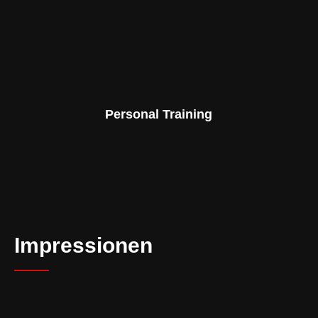
Personal Training
Impressionen