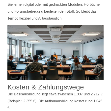
Sie lernen digital oder mit gedruckten Modulen. Hörbücher
und Forumsbetreuung begleiten den Stoff. So bleibt das
Tempo flexibel und Alltagstauglich.
Kosten & Zahlungswege
Die Basisausbildung liegt etwa zwischen 1.997 und 2.717 €
(Beispiel: 2.355 €). Die Aufbauausbildung kostet rund 1.045
€.