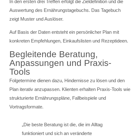
In den ersten drei Treffen erfolgt die Zieldefinition und die
Auswertung des Ernährungstagebuchs. Das Tagebuch
zeigt Muster und Auslöser.
Auf Basis der Daten entsteht ein persönlicher Plan mit
konkreten Empfehlungen, Einkaufslisten und Rezeptideen.
Begleitende Beratung,
Anpassungen und Praxis-
Tools
Folgetermine dienen dazu, Hindernisse zu lösen und den
Plan iterativ anzupassen. Klienten erhalten Praxis-Tools wie
strukturierte Ernährungspläne, Fallbeispiele und
Vortragsformate.
„Die beste Beratung ist die, die im Alltag
funktioniert und sich an veränderte