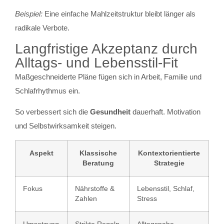
Beispiel:
Eine einfache Mahlzeitstruktur bleibt länger als
radikale Verbote.
Langfristige Akzeptanz durch
Alltags- und Lebensstil-Fit
Maßgeschneiderte Pläne fügen sich in Arbeit, Familie und
Schlafrhythmus ein.
So verbessert sich die
Gesundheit
dauerhaft. Motivation
und Selbstwirksamkeit steigen.
Aspekt
Klassische
Kontextorientierte
Beratung
Strategie
Fokus
Nährstoffe &
Lebensstil, Schlaf,
Zahlen
Stress