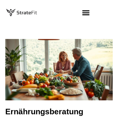
Ernährungsberatung