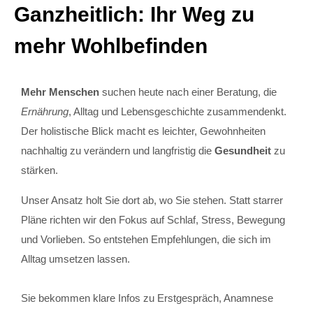
Ganzheitlich: Ihr Weg zu
mehr Wohlbefinden
Mehr Menschen
suchen heute nach einer Beratung, die
Ernährung
, Alltag und Lebensgeschichte zusammendenkt.
Der holistische Blick macht es leichter, Gewohnheiten
nachhaltig zu verändern und langfristig die
Gesundheit
zu
stärken.
Unser Ansatz holt Sie dort ab, wo Sie stehen. Statt starrer
Pläne richten wir den Fokus auf Schlaf, Stress, Bewegung
und Vorlieben. So entstehen Empfehlungen, die sich im
Alltag umsetzen lassen.
Sie bekommen klare Infos zu Erstgespräch, Anamnese