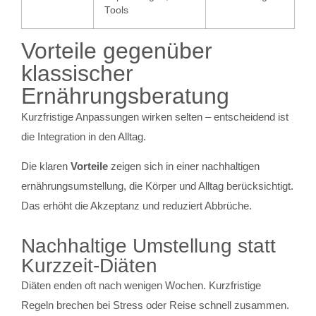
Tools
Vorteile gegenüber
klassischer
Ernährungsberatung
Kurzfristige Anpassungen wirken selten – entscheidend ist
die Integration in den Alltag.
Die klaren
Vorteile
zeigen sich in einer nachhaltigen
ernährungsumstellung, die Körper und Alltag berücksichtigt.
Das erhöht die Akzeptanz und reduziert Abbrüche.
Nachhaltige Umstellung statt
Kurzzeit-Diäten
Diäten enden oft nach wenigen Wochen. Kurzfristige
Regeln brechen bei Stress oder Reise schnell zusammen.