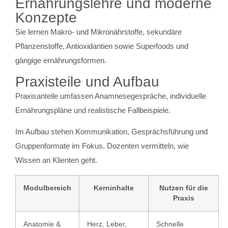
Ernährungslehre und moderne
Konzepte
Sie lernen Makro- und Mikronährstoffe, sekundäre
Pflanzenstoffe, Antioxidantien sowie Superfoods und
gängige ernährungsformen.
Praxisteile und Aufbau
Praxisanteile umfassen Anamnesegespräche, individuelle
Ernährungspläne und realistische Fallbeispiele.
Im Aufbau stehen Kommunikation, Gesprächsführung und
Gruppenformate im Fokus. Dozenten vermitteln, wie
Wissen an Klienten geht.
Modulbereich
Kerninhalte
Nutzen für die
Praxis
Anatomie &
Herz, Leber,
Schnelle