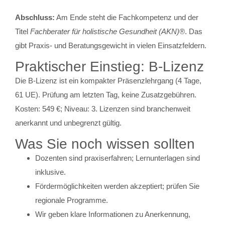
Abschluss:
Am Ende steht die Fachkompetenz und der
Titel
Fachberater für holistische Gesundheit (AKN)®
. Das
gibt Praxis- und Beratungsgewicht in vielen Einsatzfeldern.
Praktischer Einstieg: B‑Lizenz
Die B-Lizenz ist ein kompakter Präsenzlehrgang (4 Tage,
61 UE). Prüfung am letzten Tag, keine Zusatzgebühren.
Kosten: 549 €; Niveau: 3. Lizenzen sind branchenweit
anerkannt und unbegrenzt gültig.
Was Sie noch wissen sollten
Dozenten sind praxiserfahren; Lernunterlagen sind
inklusive.
Fördermöglichkeiten werden akzeptiert; prüfen Sie
regionale Programme.
Wir geben klare Informationen zu Anerkennung,