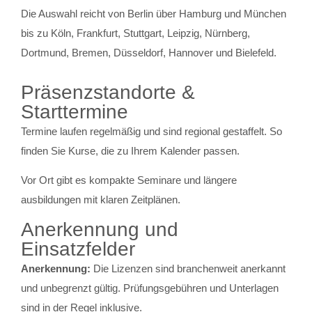
Die Auswahl reicht von Berlin über Hamburg und München
bis zu Köln, Frankfurt, Stuttgart, Leipzig, Nürnberg,
Dortmund, Bremen, Düsseldorf, Hannover und Bielefeld.
Präsenzstandorte &
Starttermine
Termine laufen regelmäßig und sind regional gestaffelt. So
finden Sie Kurse, die zu Ihrem Kalender passen.
Vor Ort gibt es kompakte Seminare und längere
ausbildungen mit klaren Zeitplänen.
Anerkennung und
Einsatzfelder
Anerkennung:
Die Lizenzen sind branchenweit anerkannt
und unbegrenzt gültig. Prüfungsgebühren und Unterlagen
sind in der Regel inklusive.