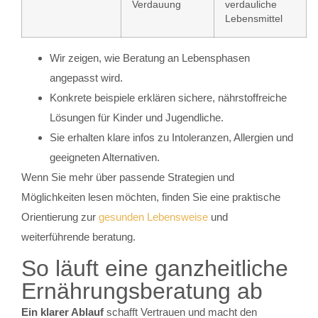
Verdauung
verdauliche
Lebensmittel
Wir zeigen, wie Beratung an Lebensphasen
angepasst wird.
Konkrete beispiele erklären sichere, nährstoffreiche
Lösungen für Kinder und Jugendliche.
Sie erhalten klare infos zu Intoleranzen, Allergien und
geeigneten Alternativen.
Wenn Sie mehr über passende Strategien und
Möglichkeiten lesen möchten, finden Sie eine praktische
Orientierung zur
gesunden Lebensweise
und
weiterführende beratung.
So läuft eine ganzheitliche
Ernährungsberatung ab
Ein klarer Ablauf
schafft Vertrauen und macht den