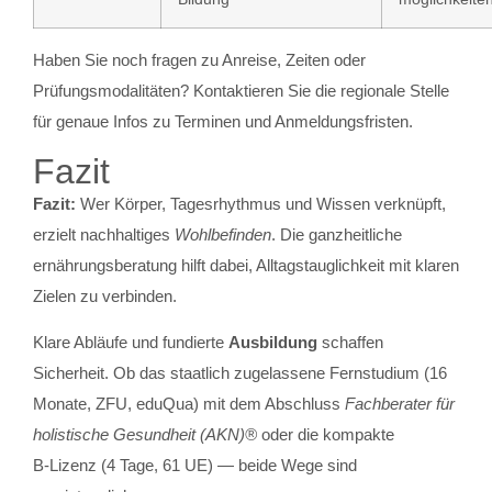
Haben Sie noch fragen zu Anreise, Zeiten oder
Prüfungsmodalitäten? Kontaktieren Sie die regionale Stelle
für genaue Infos zu Terminen und Anmeldungsfristen.
Fazit
Fazit:
Wer Körper, Tagesrhythmus und Wissen verknüpft,
erzielt nachhaltiges
Wohlbefinden
. Die ganzheitliche
ernährungsberatung hilft dabei, Alltagstauglichkeit mit klaren
Zielen zu verbinden.
Klare Abläufe und fundierte
Ausbildung
schaffen
Sicherheit. Ob das staatlich zugelassene Fernstudium (16
Monate, ZFU, eduQua) mit dem Abschluss
Fachberater für
holistische Gesundheit (AKN)®
oder die kompakte
B‑Lizenz (4 Tage, 61 UE) — beide Wege sind