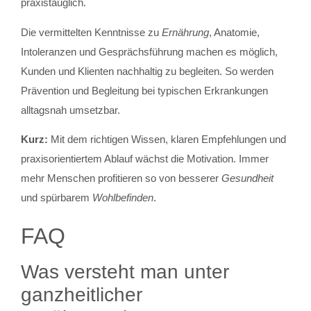
praxistauglich.
Die vermittelten Kenntnisse zu
Ernährung
, Anatomie,
Intoleranzen und Gesprächsführung machen es möglich,
Kunden und Klienten nachhaltig zu begleiten. So werden
Prävention und Begleitung bei typischen Erkrankungen
alltagsnah umsetzbar.
Kurz:
Mit dem richtigen Wissen, klaren Empfehlungen und
praxisorientiertem Ablauf wächst die Motivation. Immer
mehr Menschen profitieren so von besserer
Gesundheit
und spürbarem
Wohlbefinden
.
FAQ
Was versteht man unter
ganzheitlicher