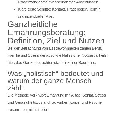
Präsenzangebote mit anerkannten Abschlüssen.
Klare erste Schritte: Kontakt, Fragebogen, Termin
und individueller Plan.
Ganzheitliche
Ernährungsberatung:
Definition, Ziel und Nutzen
Bei der Betrachtung von Essgewohnheiten zählen Beruf,
Familie und Stress genauso wie Nährstoffe.
Holistisch
heißt
hier: das Ganze betrachten statt einzelner Bausteine.
Was „holistisch“ bedeutet und
warum der ganze Mensch
zählt
Die Methode verknüpft Ernährung mit Alltag, Schlaf, Stress
und Gesundheitszustand. So wirken Körper und Psyche
zusammen, nicht isoliert.