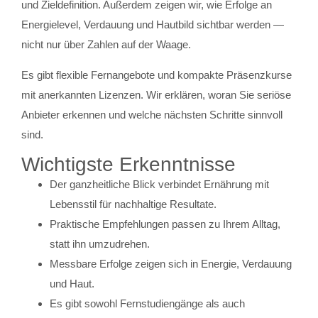
und Zieldefinition. Außerdem zeigen wir, wie Erfolge an
Energielevel, Verdauung und Hautbild sichtbar werden —
nicht nur über Zahlen auf der Waage.
Es gibt flexible Fernangebote und kompakte Präsenzkurse
mit anerkannten Lizenzen. Wir erklären, woran Sie seriöse
Anbieter erkennen und welche nächsten Schritte sinnvoll
sind.
Wichtigste Erkenntnisse
Der ganzheitliche Blick verbindet Ernährung mit
Lebensstil für nachhaltige Resultate.
Praktische Empfehlungen passen zu Ihrem Alltag,
statt ihn umzudrehen.
Messbare Erfolge zeigen sich in Energie, Verdauung
und Haut.
Es gibt sowohl Fernstudiengänge als auch