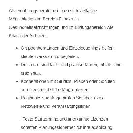
Als ernährungsberater eröffnen sich vielfältige
Möglichkeiten im Bereich Fitness, in
Gesundheitseinrichtungen und im Bildungsbereich wie
Kitas oder Schulen.
Gruppenberatungen und Einzelcoachings helfen,
klienten wirksam zu begleiten.
Dozenten sind fach- und praxiserfahren; Inhalte sind
praxisnah.
Kooperationen mit Studios, Praxen oder Schulen
schaffen zusätzliche Möglichkeiten.
Regionale Nachfrage prüfen Sie über lokale
Netzwerke und Veranstaltungslisten.
„Feste Starttermine und anerkannte Lizenzen
schaffen Planungssicherheit für Ihre ausbildung