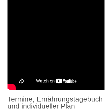
Termine, Ernährungstagebuch
und individueller Plan