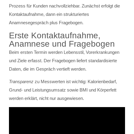
Prozess für Kunden nachvollziehbar. Zunächst erfolgt die
Kontaktaufnahme, dann ein strukturiertes
Anamnesegespräch plus Fragebogen.
Erste Kontaktaufnahme,
Anamnese und Fragebogen
Beim ersten Termin werden Lebensstil, Vorerkrankungen
und Ziele erfasst. Der Fragebogen liefert standardisierte
Daten, die im Gespräch vertieft werden.
Transparenz
zu Messwerten ist wichtig: Kalorienbedarf,
Grund- und Leistungsumsatz sowie BMI und Körperfett
werden erklärt, nicht nur ausgewiesen.