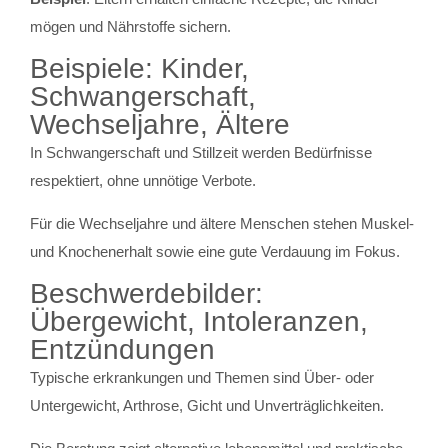
mögen und Nährstoffe sichern.
Beispiele: Kinder,
Schwangerschaft,
Wechseljahre, Ältere
In Schwangerschaft und Stillzeit werden Bedürfnisse
respektiert, ohne unnötige Verbote.
Für die Wechseljahre und ältere Menschen stehen Muskel-
und Knochenerhalt sowie eine gute Verdauung im Fokus.
Beschwerdebilder:
Übergewicht, Intoleranzen,
Entzündungen
Typische erkrankungen und Themen sind Über- oder
Untergewicht, Arthrose, Gicht und Unverträglichkeiten.