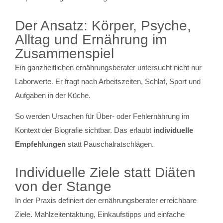
Der Ansatz: Körper, Psyche,
Alltag und Ernährung im
Zusammenspiel
Ein ganzheitlichen ernährungsberater untersucht nicht nur
Laborwerte. Er fragt nach Arbeitszeiten, Schlaf, Sport und
Aufgaben in der Küche.
So werden Ursachen für Über- oder Fehlernährung im
Kontext der Biografie sichtbar. Das erlaubt
individuelle
Empfehlungen
statt Pauschalratschlägen.
Individuelle Ziele statt Diäten
von der Stange
In der Praxis definiert der ernährungsberater erreichbare
Ziele. Mahlzeitentaktung, Einkaufstipps und einfache