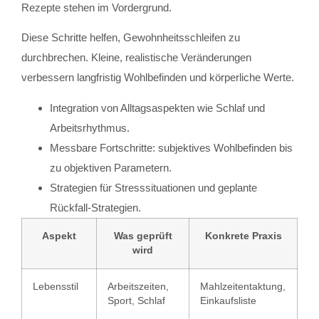
Rezepte stehen im Vordergrund.
Diese Schritte helfen, Gewohnheitsschleifen zu
durchbrechen. Kleine, realistische Veränderungen
verbessern langfristig Wohlbefinden und körperliche Werte.
Integration von Alltagsaspekten wie Schlaf und
Arbeitsrhythmus.
Messbare Fortschritte: subjektives Wohlbefinden bis
zu objektiven Parametern.
Strategien für Stresssituationen und geplante
Rückfall-Strategien.
Aspekt
Was geprüft
Konkrete Praxis
wird
Lebensstil
Arbeitszeiten,
Mahlzeitentaktung,
Sport, Schlaf
Einkaufsliste