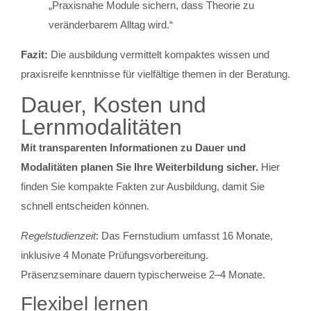
„Praxisnahe Module sichern, dass Theorie zu
veränderbarem Alltag wird.“
Fazit:
Die ausbildung vermittelt kompaktes wissen und
praxisreife kenntnisse für vielfältige themen in der Beratung.
Dauer, Kosten und
Lernmodalitäten
Mit transparenten Informationen zu Dauer und
Modalitäten planen Sie Ihre Weiterbildung sicher.
Hier
finden Sie kompakte Fakten zur Ausbildung, damit Sie
schnell entscheiden können.
Regelstudienzeit
: Das Fernstudium umfasst 16 Monate,
inklusive 4 Monate Prüfungsvorbereitung.
Präsenzseminare dauern typischerweise 2–4 Monate.
Flexibel lernen