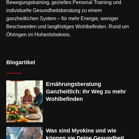
Bewegungstraining
, gezieltes Personal Training und
individuelle Gesundheitsberatung zu einem
ganzheitlichen System – für mehr Energie, weniger
Beschwerden und langfristiges Wohlbefinden. Rund um
Öhringen im Hohenlohekreis.
Blogartikel
Ernährungsberatung
Ganzheitlich: Ihr Weg zu mehr
Wohlbefinden
Was sind Myokine und wie
können sie Deine Gesundheit