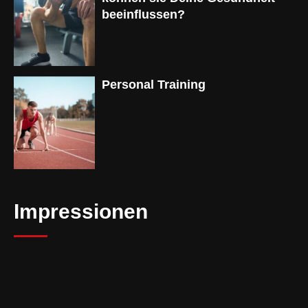
beeinflussen?
Personal Training
Impressionen