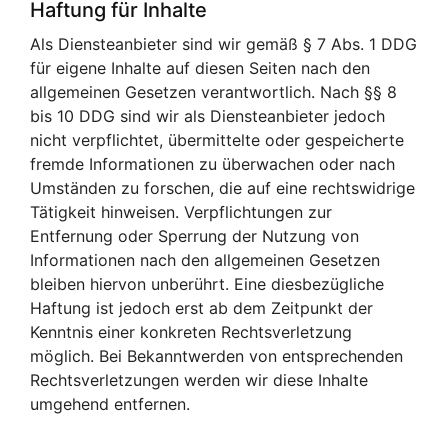
Haftung für Inhalte
Als Diensteanbieter sind wir gemäß § 7 Abs. 1 DDG
für eigene Inhalte auf diesen Seiten nach den
allgemeinen Gesetzen verantwortlich. Nach §§ 8
bis 10 DDG sind wir als Diensteanbieter jedoch
nicht verpflichtet, übermittelte oder gespeicherte
fremde Informationen zu überwachen oder nach
Umständen zu forschen, die auf eine rechtswidrige
Tätigkeit hinweisen. Verpflichtungen zur
Entfernung oder Sperrung der Nutzung von
Informationen nach den allgemeinen Gesetzen
bleiben hiervon unberührt. Eine diesbezügliche
Haftung ist jedoch erst ab dem Zeitpunkt der
Kenntnis einer konkreten Rechtsverletzung
möglich. Bei Bekanntwerden von entsprechenden
Rechtsverletzungen werden wir diese Inhalte
umgehend entfernen.