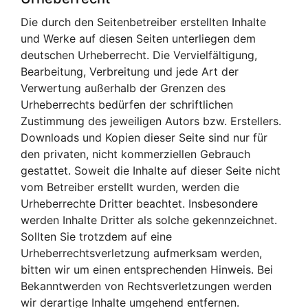
Die durch den Seitenbetreiber erstellten Inhalte
und Werke auf diesen Seiten unterliegen dem
deutschen Urheberrecht. Die Vervielfältigung,
Bearbeitung, Verbreitung und jede Art der
Verwertung außerhalb der Grenzen des
Urheberrechts bedürfen der schriftlichen
Zustimmung des jeweiligen Autors bzw. Erstellers.
Downloads und Kopien dieser Seite sind nur für
den privaten, nicht kommerziellen Gebrauch
gestattet. Soweit die Inhalte auf dieser Seite nicht
vom Betreiber erstellt wurden, werden die
Urheberrechte Dritter beachtet. Insbesondere
werden Inhalte Dritter als solche gekennzeichnet.
Sollten Sie trotzdem auf eine
Urheberrechtsverletzung aufmerksam werden,
bitten wir um einen entsprechenden Hinweis. Bei
Bekanntwerden von Rechtsverletzungen werden
wir derartige Inhalte umgehend entfernen.