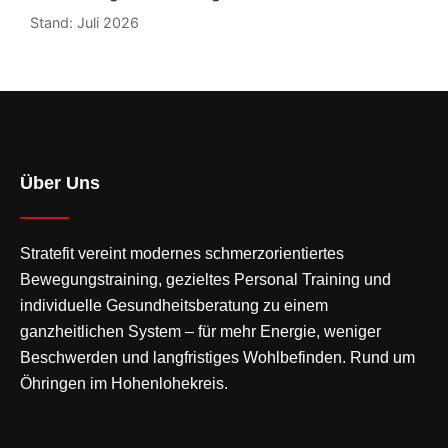
Stand: Juli 2026
Über Uns
Stratefit vereint modernes
schmerzorientiertes
Bewegungstraining
, gezieltes Personal Training und
individuelle Gesundheitsberatung zu einem
ganzheitlichen System – für mehr Energie, weniger
Beschwerden und langfristiges Wohlbefinden. Rund um
Öhringen im Hohenlohekreis.