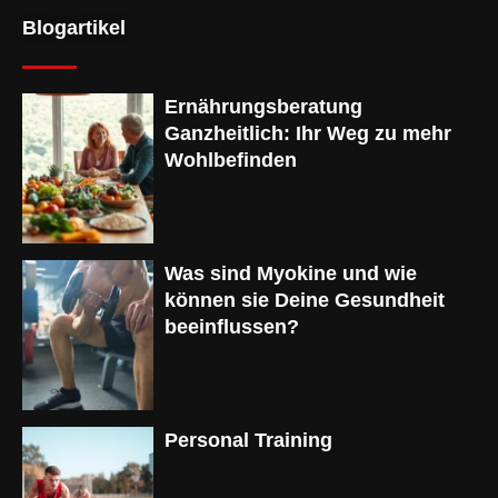
Blogartikel
Ernährungsberatung
Ganzheitlich: Ihr Weg zu mehr
Wohlbefinden
Was sind Myokine und wie
können sie Deine Gesundheit
beeinflussen?
Personal Training