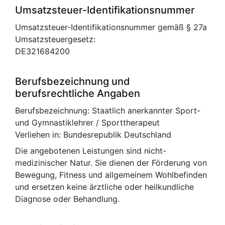
Umsatzsteuer-Identifikationsnummer
Umsatzsteuer-Identifikationsnummer gemäß § 27a
Umsatzsteuergesetz:
DE321684200
Berufsbezeichnung und
berufsrechtliche Angaben
Berufsbezeichnung: Staatlich anerkannter Sport-
und Gymnastiklehrer / Sporttherapeut
Verliehen in: Bundesrepublik Deutschland
Die angebotenen Leistungen sind nicht-
medizinischer Natur. Sie dienen der Förderung von
Bewegung, Fitness und allgemeinem Wohlbefinden
und ersetzen keine ärztliche oder heilkundliche
Diagnose oder Behandlung.