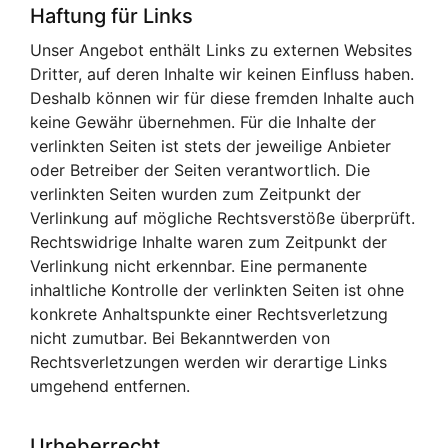
Haftung für Links
Unser Angebot enthält Links zu externen Websites
Dritter, auf deren Inhalte wir keinen Einfluss haben.
Deshalb können wir für diese fremden Inhalte auch
keine Gewähr übernehmen. Für die Inhalte der
verlinkten Seiten ist stets der jeweilige Anbieter
oder Betreiber der Seiten verantwortlich. Die
verlinkten Seiten wurden zum Zeitpunkt der
Verlinkung auf mögliche Rechtsverstöße überprüft.
Rechtswidrige Inhalte waren zum Zeitpunkt der
Verlinkung nicht erkennbar. Eine permanente
inhaltliche Kontrolle der verlinkten Seiten ist ohne
konkrete Anhaltspunkte einer Rechtsverletzung
nicht zumutbar. Bei Bekanntwerden von
Rechtsverletzungen werden wir derartige Links
umgehend entfernen.
Urheberrecht