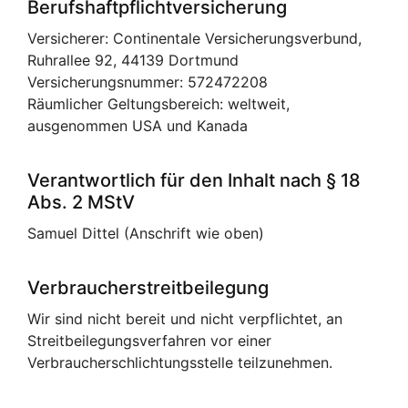
Berufshaftpflichtversicherung
Versicherer: Continentale Versicherungsverbund,
Ruhrallee 92, 44139 Dortmund
Versicherungsnummer: 572472208
Räumlicher Geltungsbereich: weltweit,
ausgenommen USA und Kanada
Verantwortlich für den Inhalt nach § 18
Abs. 2 MStV
Samuel Dittel (Anschrift wie oben)
Verbraucherstreitbeilegung
Wir sind nicht bereit und nicht verpflichtet, an
Streitbeilegungsverfahren vor einer
Verbraucherschlichtungsstelle teilzunehmen.