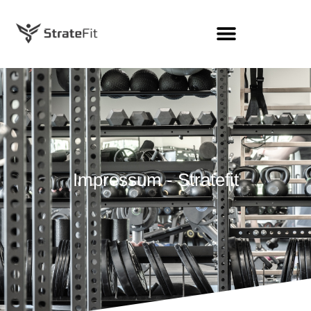
Impressum - Stratefit