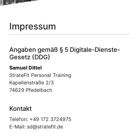
Impressum
Angaben gemäß § 5 Digitale-Dienste-
Gesetz (DDG)
Samuel Dittel
StrateFit Personal Training
Kapellenstraße 2/3
74629 Pfedelbach
Kontakt
Telefon: +49 172 3724975
E-Mail: sd@stratefit.de