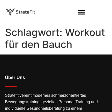
Schlagwort:
Workout
für den Bauch
Über Uns
Stratefit vereint modernes
schmerzorientiertes
Bewegungstraining
, gezieltes Personal Training und
individuelle Gesundheitsberatung zu einem