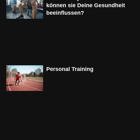
können sie Deine Gesundheit
beeinflussen?
Personal Training