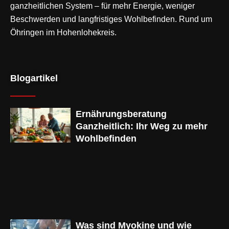
ganzheitlichen System – für mehr Energie, weniger
Beschwerden und langfristiges Wohlbefinden. Rund um
Öhringen im Hohenlohekreis.
Blogartikel
Ernährungsberatung
Ganzheitlich: Ihr Weg zu mehr
Wohlbefinden
Was sind Myokine und wie