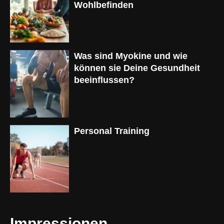
Wohlbefinden
Was sind Myokine und wie
können sie Deine Gesundheit
beeinflussen?
Personal Training
Impressionen