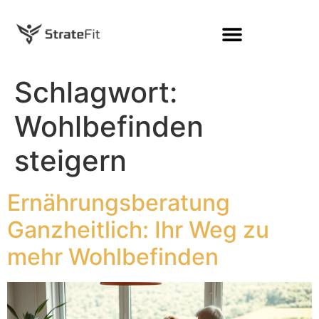
Schlagwort:
Wohlbefinden
steigern
Ernährungsberatung
Ganzheitlich: Ihr Weg zu
mehr Wohlbefinden