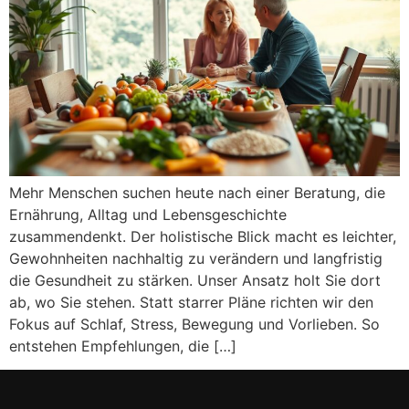
Mehr Menschen suchen heute nach einer Beratung, die
Ernährung, Alltag und Lebensgeschichte
zusammendenkt. Der holistische Blick macht es leichter,
Gewohnheiten nachhaltig zu verändern und langfristig
die Gesundheit zu stärken. Unser Ansatz holt Sie dort
ab, wo Sie stehen. Statt starrer Pläne richten wir den
Fokus auf Schlaf, Stress, Bewegung und Vorlieben. So
entstehen Empfehlungen, die […]