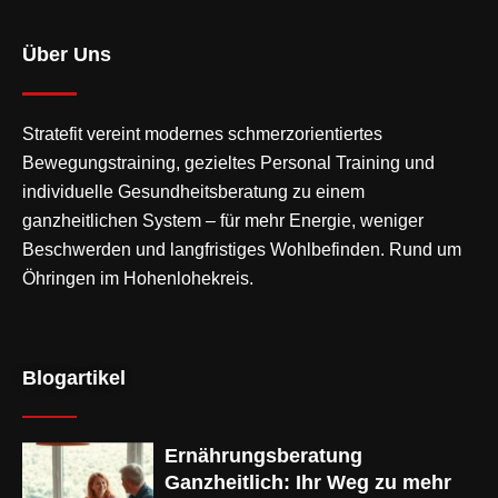
Über Uns
Stratefit vereint modernes
schmerzorientiertes
Bewegungstraining
, gezieltes Personal Training und
individuelle Gesundheitsberatung zu einem
ganzheitlichen System – für mehr Energie, weniger
Beschwerden und langfristiges Wohlbefinden. Rund um
Öhringen im Hohenlohekreis.
Blogartikel
Ernährungsberatung
Ganzheitlich: Ihr Weg zu mehr