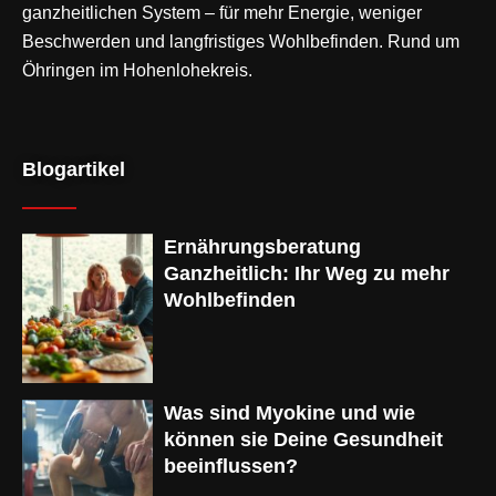
ganzheitlichen System – für mehr Energie, weniger
Beschwerden und langfristiges Wohlbefinden. Rund um
Öhringen im Hohenlohekreis.
Blogartikel
Ernährungsberatung
Ganzheitlich: Ihr Weg zu mehr
Wohlbefinden
Was sind Myokine und wie
können sie Deine Gesundheit
beeinflussen?