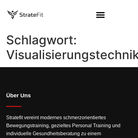
Schlagwort:
Visualisierungstechni
Über Uns
Stratefit vereint modernes
schmerzorientiertes
Bewegungstraining
, gezieltes Personal Training und
individuelle Gesundheitsberatung zu einem