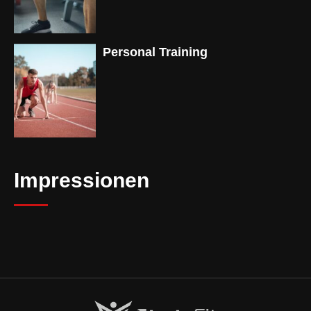
Personal Training
Impressionen