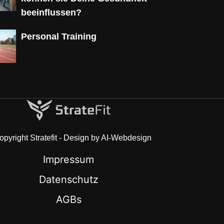
beeinflussen?
Personal Training
pyright Stratefit - Design by AI-Webdesign
Impressum
Datenschutz
AGBs