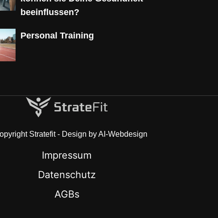
beeinflussen?
Personal Training
pyright Stratefit - Design by AI-Webdesign
Impressum
Datenschutz
AGBs