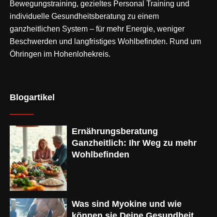
Bewegungstraining
, gezieltes Personal Training und
individuelle Gesundheitsberatung zu einem
ganzheitlichen System – für mehr Energie, weniger
Beschwerden und langfristiges Wohlbefinden. Rund um
Öhringen im Hohenlohekreis.
Blogartikel
Ernährungsberatung
Ganzheitlich: Ihr Weg zu mehr
Wohlbefinden
Was sind Myokine und wie
können sie Deine Gesundheit