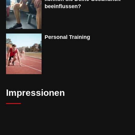
beeinflussen?
Personal Training
Impressionen