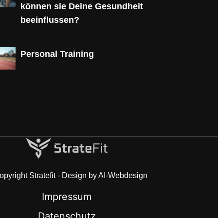
können sie Deine Gesundheit
beeinflussen?
Personal Training
pyright Stratefit - Design by AI-Webdesign
Impressum
Datenschutz