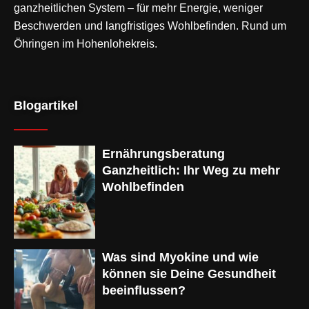
ganzheitlichen System – für mehr Energie, weniger
Beschwerden und langfristiges Wohlbefinden. Rund um
Öhringen im Hohenlohekreis.
Blogartikel
Ernährungsberatung
Ganzheitlich: Ihr Weg zu mehr
Wohlbefinden
Was sind Myokine und wie
können sie Deine Gesundheit
beeinflussen?