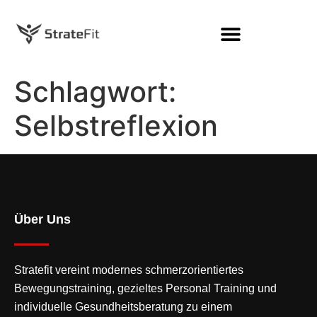
Schlagwort:
Selbstreflexion
Über Uns
Stratefit vereint modernes
schmerzorientiertes
Bewegungstraining
, gezieltes Personal Training und
individuelle Gesundheitsberatung zu einem