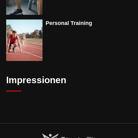
Personal Training
Impressionen