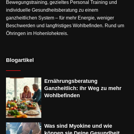
Bewegungstraining
, gezieltes Personal Training und
individuelle Gesundheitsberatung zu einem
ganzheitlichen System – für mehr Energie, weniger
Beschwerden und langfristiges Wohlbefinden. Rund um
Öhringen im Hohenlohekreis.
Blogartikel
Ernährungsberatung
Ganzheitlich: Ihr Weg zu mehr
Wohlbefinden
Was sind Myokine und wie
können sie Deine Gesundheit