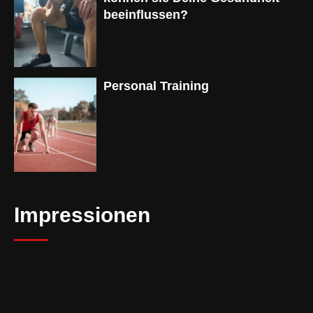
beeinflussen?
Personal Training
Impressionen