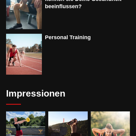
beeinflussen?
Personal Training
Impressionen