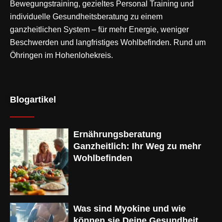
Bewegungstraining
, gezieltes Personal Training und
individuelle Gesundheitsberatung zu einem
ganzheitlichen System – für mehr Energie, weniger
Beschwerden und langfristiges Wohlbefinden. Rund um
Öhringen im Hohenlohekreis.
Blogartikel
Ernährungsberatung
Ganzheitlich: Ihr Weg zu mehr
Wohlbefinden
Was sind Myokine und wie
können sie Deine Gesundheit