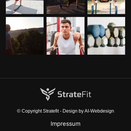
© Copyright Stratefit - Design by AI-Webdesign
Impressum