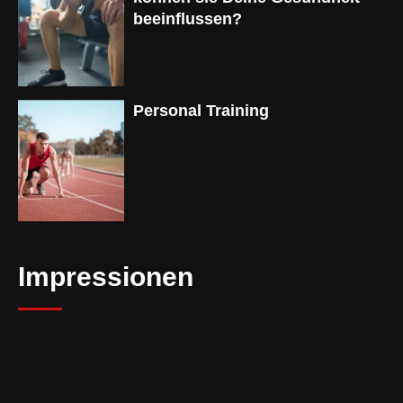
beeinflussen?
Personal Training
Impressionen