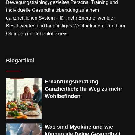
Bewegungstraining
, gezieltes Personal Training und
individuelle Gesundheitsberatung zu einem
ganzheitlichen System – für mehr Energie, weniger
Beschwerden und langfristiges Wohlbefinden. Rund um
Öhringen im Hohenlohekreis.
Blogartikel
Ernährungsberatung
Ganzheitlich: Ihr Weg zu mehr
Wohlbefinden
Was sind Myokine und wie
können sie Deine Gesundheit