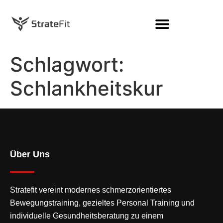
Schlagwort:
Schlankheitskur
Über Uns
Stratefit vereint modernes
schmerzorientiertes
Bewegungstraining
, gezieltes Personal Training und
individuelle Gesundheitsberatung zu einem