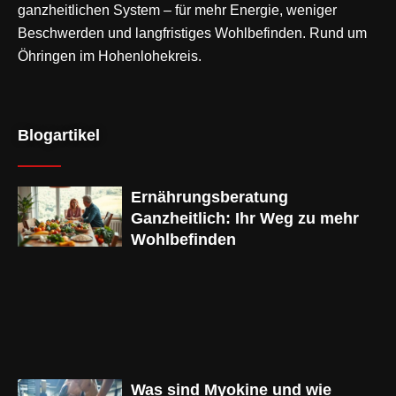
ganzheitlichen System – für mehr Energie, weniger
Beschwerden und langfristiges Wohlbefinden. Rund um
Öhringen im Hohenlohekreis.
Blogartikel
Ernährungsberatung
Ganzheitlich: Ihr Weg zu mehr
Wohlbefinden
Was sind Myokine und wie