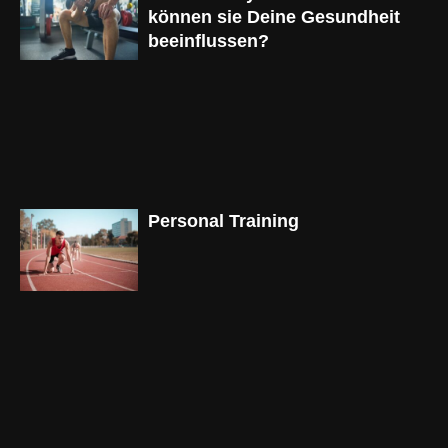
können sie Deine Gesundheit
beeinflussen?
Personal Training