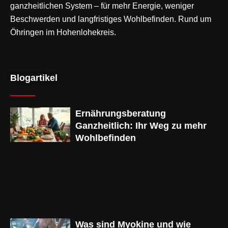
ganzheitlichen System – für mehr Energie, weniger
Beschwerden und langfristiges Wohlbefinden. Rund um
Öhringen im Hohenlohekreis.
Blogartikel
Ernährungsberatung
Ganzheitlich: Ihr Weg zu mehr
Wohlbefinden
Was sind Myokine und wie