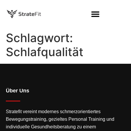
Schlagwort:
Schlafqualität
Über Uns
Stratefit vereint modernes
schmerzorientiertes
Bewegungstraining
, gezieltes Personal Training und
individuelle Gesundheitsberatung zu einem