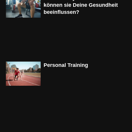
können sie Deine Gesundheit
beeinflussen?
Personal Training