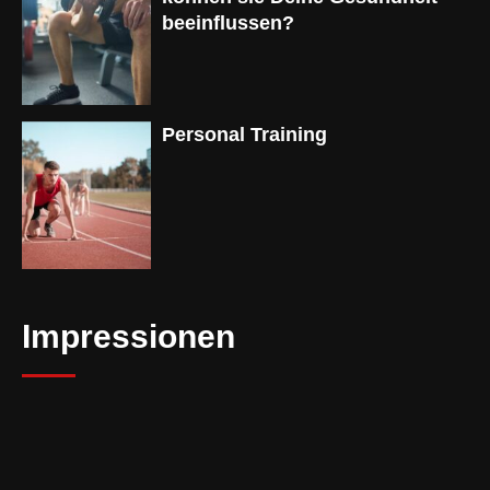
beeinflussen?
Personal Training
Impressionen