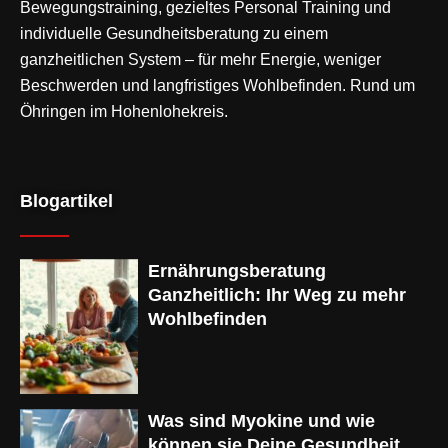
Bewegungstraining
, gezieltes Personal Training und
individuelle Gesundheitsberatung zu einem
ganzheitlichen System – für mehr Energie, weniger
Beschwerden und langfristiges Wohlbefinden. Rund um
Öhringen im Hohenlohekreis.
Blogartikel
Ernährungsberatung
Ganzheitlich: Ihr Weg zu mehr
Wohlbefinden
Was sind Myokine und wie
können sie Deine Gesundheit