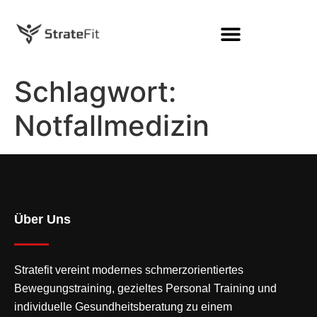
Schlagwort:
Notfallmedizin
Über Uns
Stratefit vereint modernes
schmerzorientiertes
Bewegungstraining
, gezieltes Personal Training und
individuelle Gesundheitsberatung zu einem