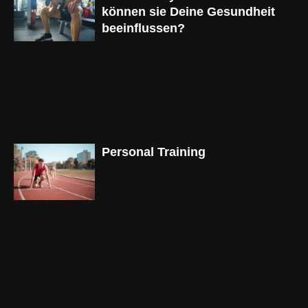
können sie Deine Gesundheit
beeinflussen?
Personal Training