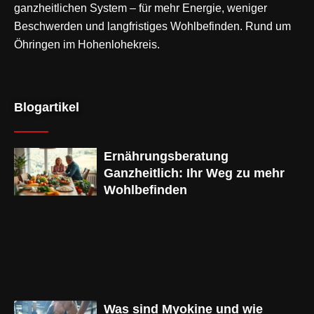
ganzheitlichen System – für mehr Energie, weniger
Beschwerden und langfristiges Wohlbefinden. Rund um
Öhringen im Hohenlohekreis.
Blogartikel
Ernährungsberatung
Ganzheitlich: Ihr Weg zu mehr
Wohlbefinden
Was sind Myokine und wie