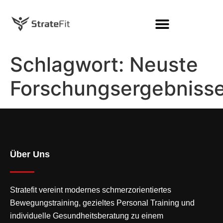
Schlagwort:
Neuste
Forschungsergebniss
Über Uns
Stratefit vereint modernes
schmerzorientiertes
Bewegungstraining
, gezieltes Personal Training und
individuelle Gesundheitsberatung zu einem