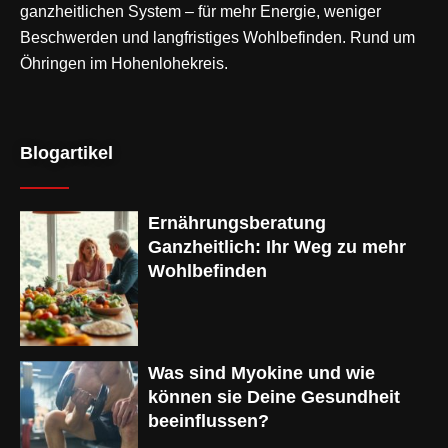
ganzheitlichen System – für mehr Energie, weniger
Beschwerden und langfristiges Wohlbefinden. Rund um
Öhringen im Hohenlohekreis.
Blogartikel
Ernährungsberatung
Ganzheitlich: Ihr Weg zu mehr
Wohlbefinden
Was sind Myokine und wie
können sie Deine Gesundheit
beeinflussen?