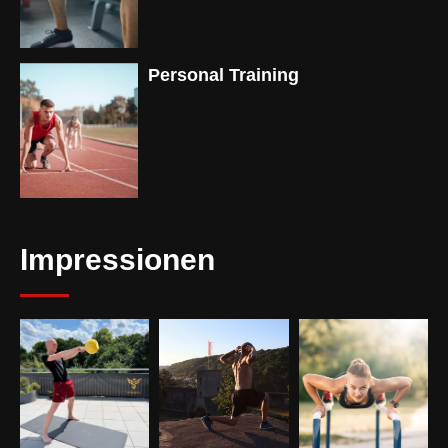
Personal Training
Impressionen