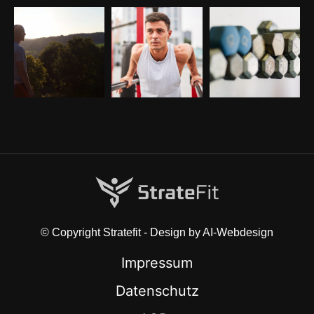
© Copyright Stratefit - Design by AI-Webdesign
Impressum
Datenschutz