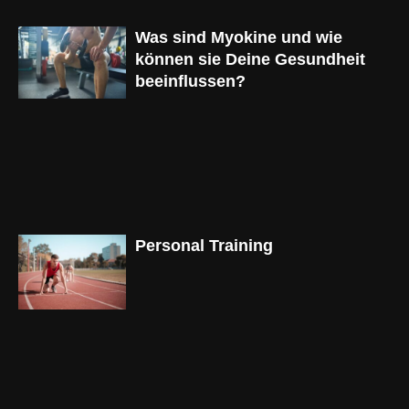
Was sind Myokine und wie
können sie Deine Gesundheit
beeinflussen?
Personal Training