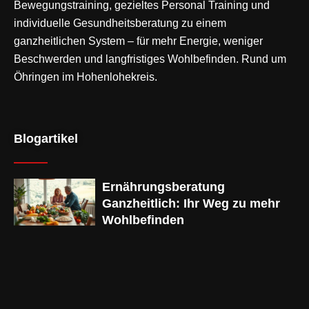
Bewegungstraining
, gezieltes Personal Training und
individuelle Gesundheitsberatung zu einem
ganzheitlichen System – für mehr Energie, weniger
Beschwerden und langfristiges Wohlbefinden. Rund um
Öhringen im Hohenlohekreis.
Blogartikel
Ernährungsberatung
Ganzheitlich: Ihr Weg zu mehr
Wohlbefinden