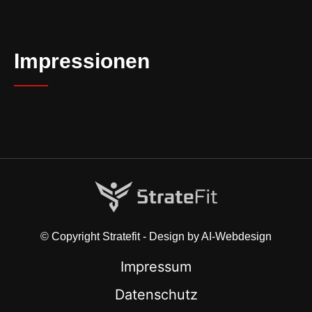
Impressionen
© Copyright Stratefit - Design by AI-Webdesign
Impressum
Datenschutz