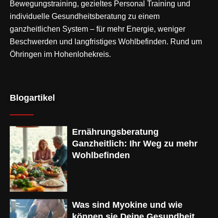
Bewegungstraining
, gezieltes Personal Training und
individuelle Gesundheitsberatung zu einem
ganzheitlichen System – für mehr Energie, weniger
Beschwerden und langfristiges Wohlbefinden. Rund um
Öhringen im Hohenlohekreis.
Blogartikel
Ernährungsberatung
Ganzheitlich: Ihr Weg zu mehr
Wohlbefinden
Was sind Myokine und wie
können sie Deine Gesundheit