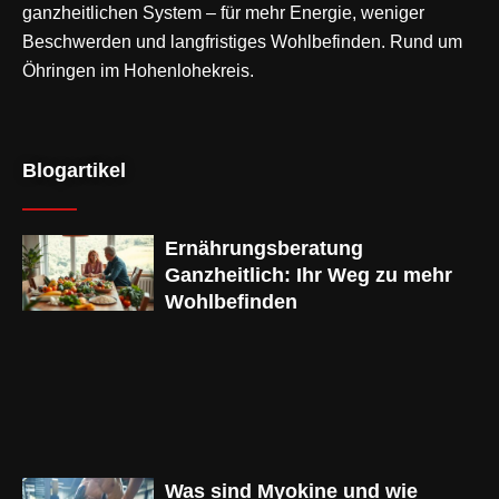
ganzheitlichen System – für mehr Energie, weniger
Beschwerden und langfristiges Wohlbefinden. Rund um
Öhringen im Hohenlohekreis.
Blogartikel
Ernährungsberatung
Ganzheitlich: Ihr Weg zu mehr
Wohlbefinden
Was sind Myokine und wie