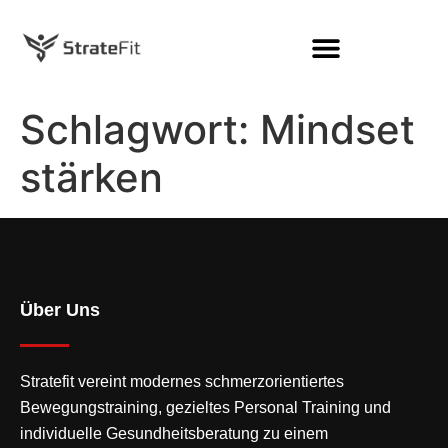
Schlagwort:
Mindset
stärken
Über Uns
Stratefit vereint modernes
schmerzorientiertes
Bewegungstraining
, gezieltes Personal Training und
individuelle Gesundheitsberatung zu einem