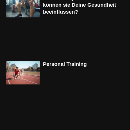
können sie Deine Gesundheit
beeinflussen?
Personal Training