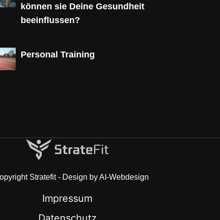
können sie Deine Gesundheit
beeinflussen?
Personal Training
pyright Stratefit - Design by AI-Webdesign
Impressum
Datenschutz