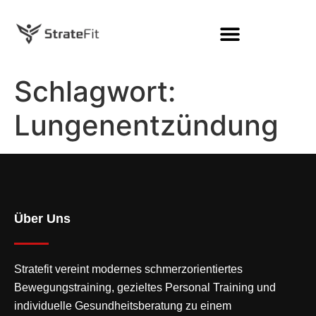
Schlagwort:
Lungenentzündung
Über Uns
Stratefit vereint modernes
schmerzorientiertes
Bewegungstraining
, gezieltes Personal Training und
individuelle Gesundheitsberatung zu einem