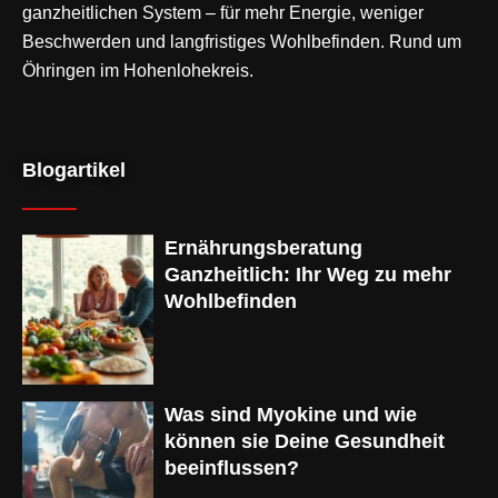
ganzheitlichen System – für mehr Energie, weniger
Beschwerden und langfristiges Wohlbefinden. Rund um
Öhringen im Hohenlohekreis.
Blogartikel
Ernährungsberatung
Ganzheitlich: Ihr Weg zu mehr
Wohlbefinden
Was sind Myokine und wie
können sie Deine Gesundheit
beeinflussen?