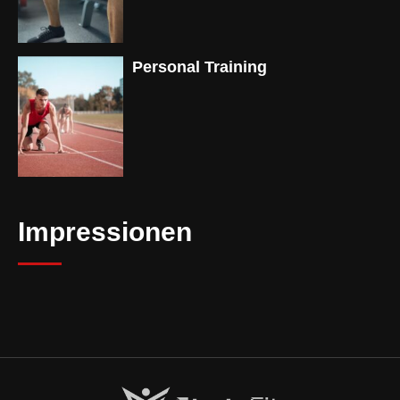
Personal Training
Impressionen