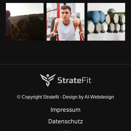
© Copyright Stratefit - Design by AI-Webdesign
Impressum
Datenschutz