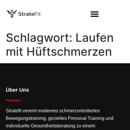
Schlagwort:
Laufen
mit Hüftschmerzen
Über Uns
Stratefit vereint modernes
schmerzorientiertes
Bewegungstraining
, gezieltes Personal Training und
individuelle Gesundheitsberatung zu einem