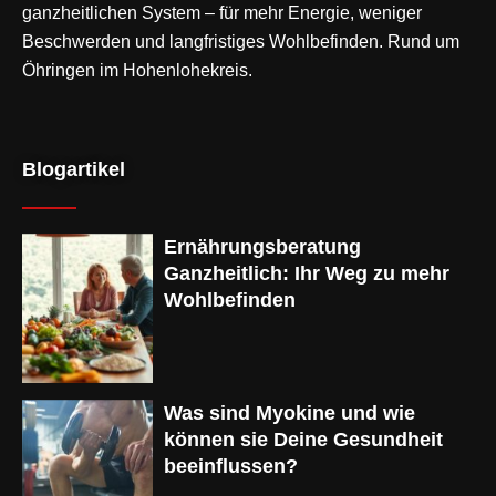
ganzheitlichen System – für mehr Energie, weniger
Beschwerden und langfristiges Wohlbefinden. Rund um
Öhringen im Hohenlohekreis.
Blogartikel
Ernährungsberatung
Ganzheitlich: Ihr Weg zu mehr
Wohlbefinden
Was sind Myokine und wie
können sie Deine Gesundheit
beeinflussen?