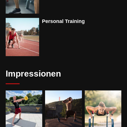
Personal Training
Impressionen