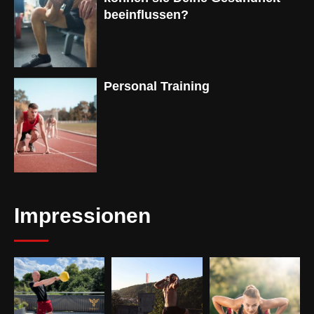
beeinflussen?
Personal Training
Impressionen