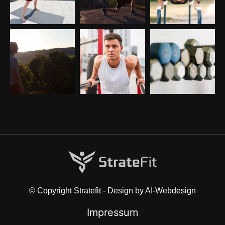
© Copyright Stratefit - Design by AI-Webdesign
Impressum