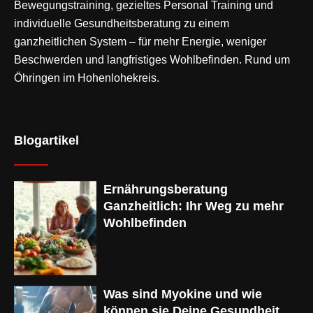
Bewegungstraining
, gezieltes Personal Training und
individuelle Gesundheitsberatung zu einem
ganzheitlichen System – für mehr Energie, weniger
Beschwerden und langfristiges Wohlbefinden. Rund um
Öhringen im Hohenlohekreis.
Blogartikel
Ernährungsberatung
Ganzheitlich: Ihr Weg zu mehr
Wohlbefinden
Was sind Myokine und wie
können sie Deine Gesundheit