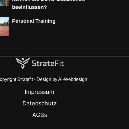
beeinflussen?
Personal Training
pyright Stratefit - Design by AI-Webdesign
Impressum
Datenschutz
AGBs