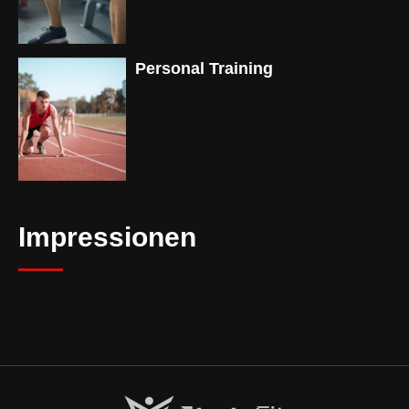
Personal Training
Impressionen