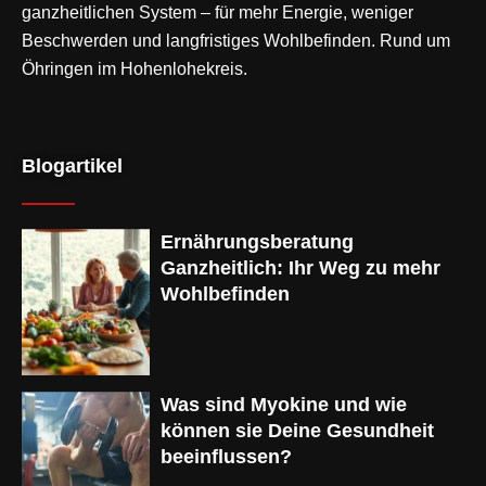
ganzheitlichen System – für mehr Energie, weniger
Beschwerden und langfristiges Wohlbefinden. Rund um
Öhringen im Hohenlohekreis.
Blogartikel
Ernährungsberatung
Ganzheitlich: Ihr Weg zu mehr
Wohlbefinden
Was sind Myokine und wie
können sie Deine Gesundheit
beeinflussen?