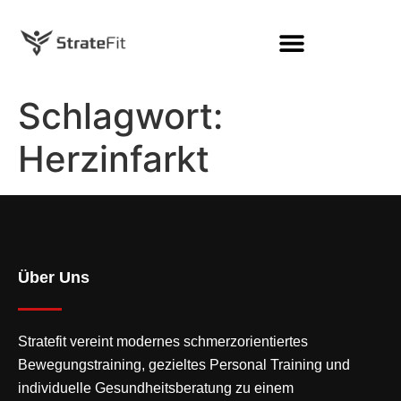
Schlagwort:
Herzinfarkt
Über Uns
Stratefit vereint modernes
schmerzorientiertes
Bewegungstraining
, gezieltes Personal Training und
individuelle Gesundheitsberatung zu einem