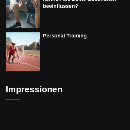
beeinflussen?
Personal Training
Impressionen