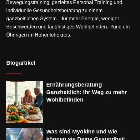
Bewegungstraining
, gezieltes Personal Training und
individuelle Gesundheitsberatung zu einem
ganzheitlichen System – für mehr Energie, weniger
Beschwerden und langfristiges Wohlbefinden. Rund um
Öhringen im Hohenlohekreis.
Blogartikel
Ernährungsberatung
Ganzheitlich: Ihr Weg zu mehr
Wohlbefinden
Was sind Myokine und wie
können sie Deine Gesundheit