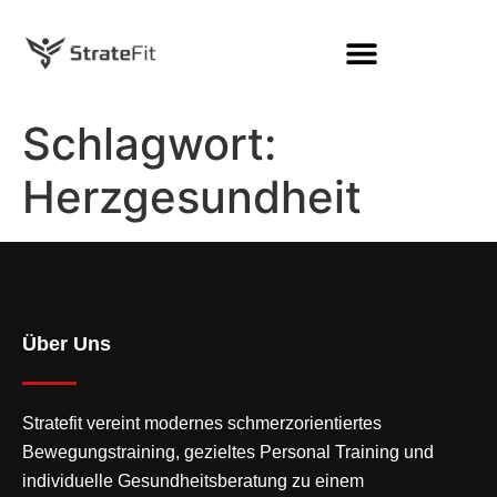
Schlagwort:
Herzgesundheit
Über Uns
Stratefit vereint modernes
schmerzorientiertes
Bewegungstraining
, gezieltes Personal Training und
individuelle Gesundheitsberatung zu einem