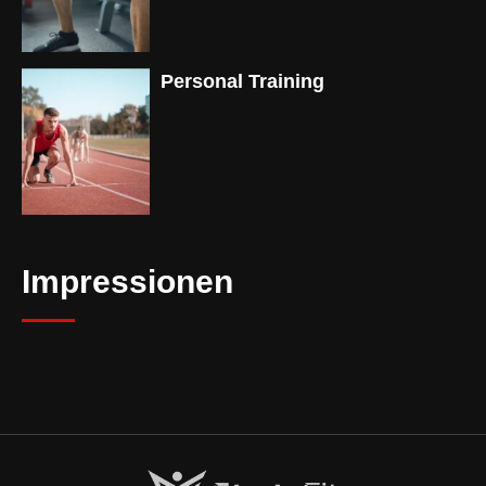
Personal Training
Impressionen