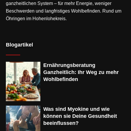
ganzheitlichen System – für mehr Energie, weniger
Beschwerden und langfristiges Wohlbefinden. Rund um
Öhringen im Hohenlohekreis.
Blogartikel
Ernährungsberatung
Ganzheitlich: Ihr Weg zu mehr
Wohlbefinden
Was sind Myokine und wie
können sie Deine Gesundheit
beeinflussen?