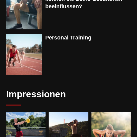
beeinflussen?
Personal Training
Impressionen