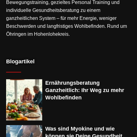
Bewegungstraining
, gezieltes Personal Training und
individuelle Gesundheitsberatung zu einem
ganzheitlichen System – für mehr Energie, weniger
Beschwerden und langfristiges Wohlbefinden. Rund um
Öhringen im Hohenlohekreis.
Blogartikel
Ernährungsberatung
Ganzheitlich: Ihr Weg zu mehr
Wohlbefinden
Was sind Myokine und wie
können sie Deine Gesundheit