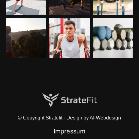
© Copyright Stratefit - Design by AI-Webdesign
Impressum