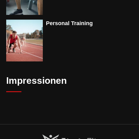
Personal Training
Impressionen