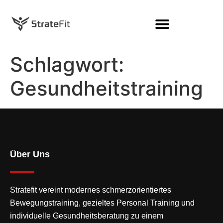
Schlagwort:
Gesundheitstraining
Über Uns
Stratefit vereint modernes
schmerzorientiertes
Bewegungstraining
, gezieltes Personal Training und
individuelle Gesundheitsberatung zu einem