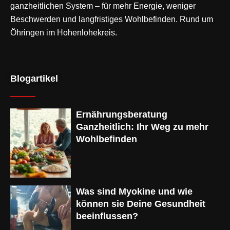
ganzheitlichen System – für mehr Energie, weniger
Beschwerden und langfristiges Wohlbefinden. Rund um
Öhringen im Hohenlohekreis.
Blogartikel
Ernährungsberatung
Ganzheitlich: Ihr Weg zu mehr
Wohlbefinden
Was sind Myokine und wie
können sie Deine Gesundheit
beeinflussen?