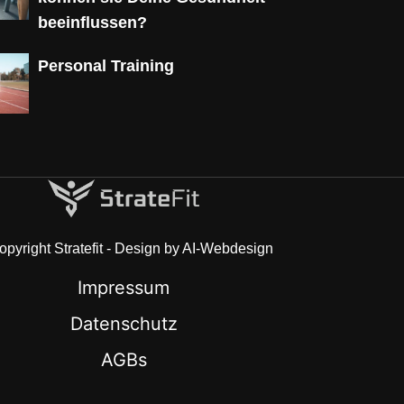
beeinflussen?
Personal Training
pyright Stratefit - Design by AI-Webdesign
Impressum
Datenschutz
AGBs