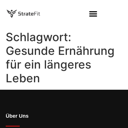
Schlagwort:
Gesunde Ernährung
für ein längeres
Leben
Über Uns