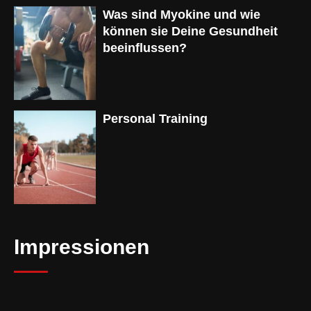
Was sind Myokine und wie
können sie Deine Gesundheit
beeinflussen?
Personal Training
Impressionen