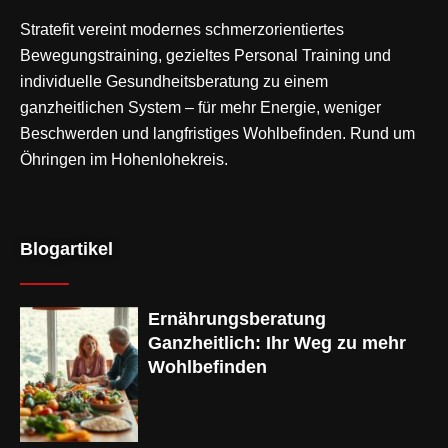
Stratefit vereint modernes
schmerzorientiertes
Bewegungstraining
, gezieltes Personal Training und
individuelle Gesundheitsberatung zu einem
ganzheitlichen System – für mehr Energie, weniger
Beschwerden und langfristiges Wohlbefinden. Rund um
Öhringen im Hohenlohekreis.
Blogartikel
Ernährungsberatung
Ganzheitlich: Ihr Weg zu mehr
Wohlbefinden