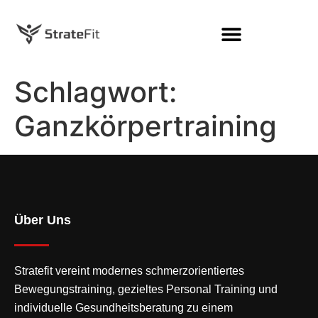
Schlagwort:
Ganzkörpertraining
Über Uns
Stratefit vereint modernes
schmerzorientiertes
Bewegungstraining
, gezieltes Personal Training und
individuelle Gesundheitsberatung zu einem