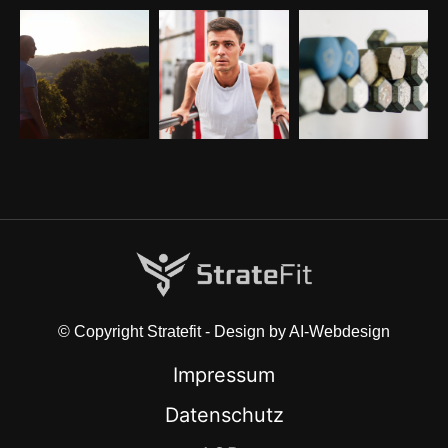
© Copyright Stratefit - Design by AI-Webdesign
Impressum
Datenschutz