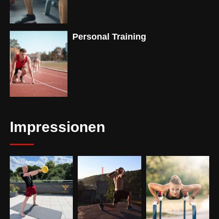
Personal Training
Impressionen