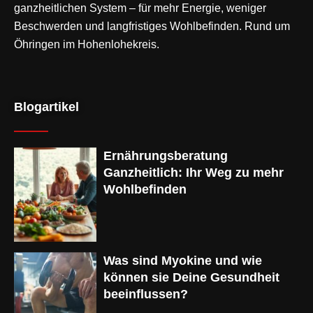
ganzheitlichen System – für mehr Energie, weniger
Beschwerden und langfristiges Wohlbefinden. Rund um
Öhringen im Hohenlohekreis.
Blogartikel
Ernährungsberatung
Ganzheitlich: Ihr Weg zu mehr
Wohlbefinden
Was sind Myokine und wie
können sie Deine Gesundheit
beeinflussen?