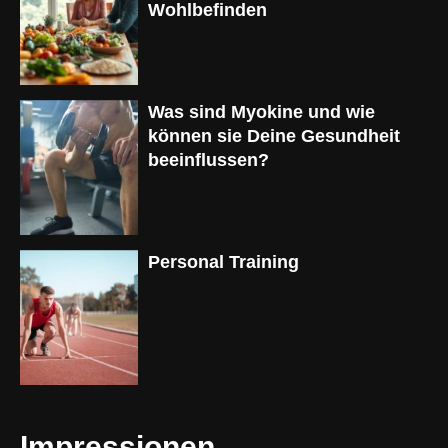
Wohlbefinden
Was sind Myokine und wie
können sie Deine Gesundheit
beeinflussen?
Personal Training
Impressionen