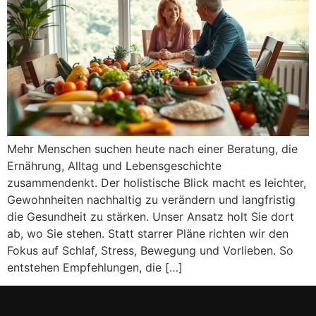
Mehr Menschen suchen heute nach einer Beratung, die
Ernährung, Alltag und Lebensgeschichte
zusammendenkt. Der holistische Blick macht es leichter,
Gewohnheiten nachhaltig zu verändern und langfristig
die Gesundheit zu stärken. Unser Ansatz holt Sie dort
ab, wo Sie stehen. Statt starrer Pläne richten wir den
Fokus auf Schlaf, Stress, Bewegung und Vorlieben. So
entstehen Empfehlungen, die […]