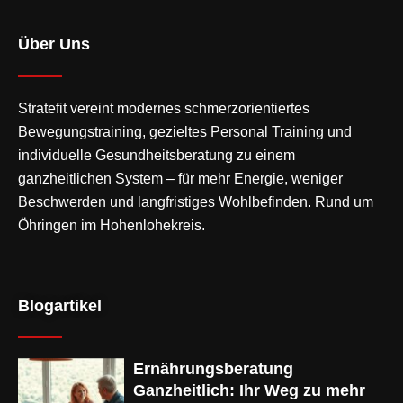
Über Uns
Stratefit vereint modernes
schmerzorientiertes
Bewegungstraining
, gezieltes Personal Training und
individuelle Gesundheitsberatung zu einem
ganzheitlichen System – für mehr Energie, weniger
Beschwerden und langfristiges Wohlbefinden. Rund um
Öhringen im Hohenlohekreis.
Blogartikel
Ernährungsberatung
Ganzheitlich: Ihr Weg zu mehr