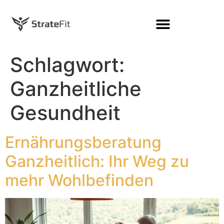
Schlagwort:
Ganzheitliche
Gesundheit
Ernährungsberatung
Ganzheitlich: Ihr Weg zu
mehr Wohlbefinden