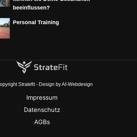
beeinflussen?
Personal Training
pyright Stratefit - Design by AI-Webdesign
Impressum
Datenschutz
AGBs