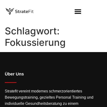
Schlagwort:
Fokussierung
Über Uns
Stratefit vereint modernes
schmerzorientiertes
Bewegungstraining
, gezieltes Personal Training und
individuelle Gesundheitsberatung zu einem