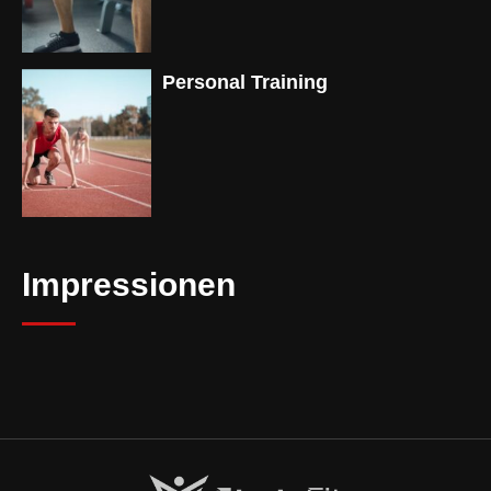
Personal Training
Impressionen