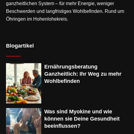
ganzheitlichen System – für mehr Energie, weniger
Beschwerden und langfristiges Wohlbefinden. Rund um
Öhringen im Hohenlohekreis.
Blogartikel
Ernährungsberatung
Ganzheitlich: Ihr Weg zu mehr
Wohlbefinden
Was sind Myokine und wie
können sie Deine Gesundheit
beeinflussen?