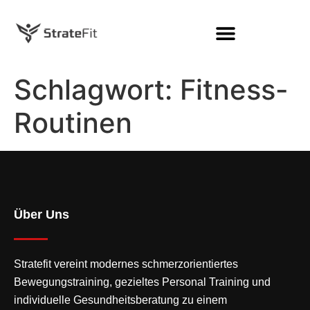
Schlagwort:
Fitness-
Routinen
Über Uns
Stratefit vereint modernes
schmerzorientiertes
Bewegungstraining
, gezieltes Personal Training und
individuelle Gesundheitsberatung zu einem