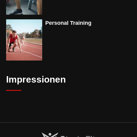
Personal Training
Impressionen