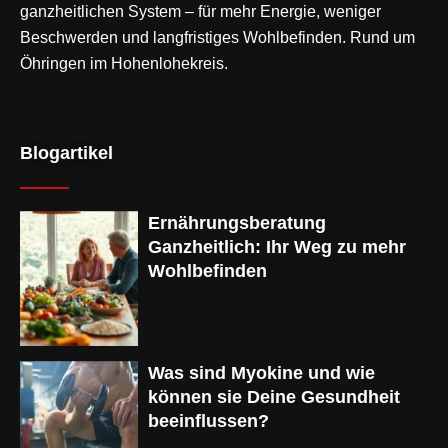
ganzheitlichen System – für mehr Energie, weniger
Beschwerden und langfristiges Wohlbefinden. Rund um
Öhringen im Hohenlohekreis.
Blogartikel
Ernährungsberatung
Ganzheitlich: Ihr Weg zu mehr
Wohlbefinden
Was sind Myokine und wie
können sie Deine Gesundheit
beeinflussen?