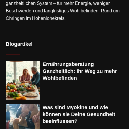
ganzheitlichen System – für mehr Energie, weniger
Beschwerden und langfristiges Wohlbefinden. Rund um
Öhringen im Hohenlohekreis.
Blogartikel
Ernährungsberatung
Ganzheitlich: Ihr Weg zu mehr
Wohlbefinden
Was sind Myokine und wie
können sie Deine Gesundheit
beeinflussen?