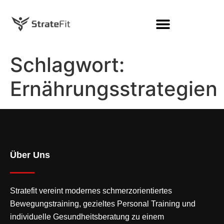
Schlagwort:
Ernährungsstrategien
Über Uns
Stratefit vereint modernes
schmerzorientiertes
Bewegungstraining
, gezieltes Personal Training und
individuelle Gesundheitsberatung zu einem