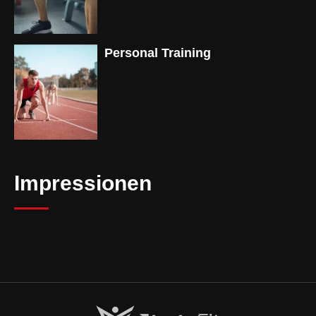
Personal Training
Impressionen