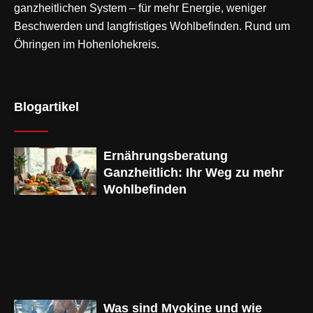
ganzheitlichen System – für mehr Energie, weniger
Beschwerden und langfristiges Wohlbefinden. Rund um
Öhringen im Hohenlohekreis.
Blogartikel
Ernährungsberatung
Ganzheitlich: Ihr Weg zu mehr
Wohlbefinden
Was sind Myokine und wie