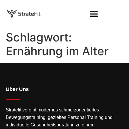
Schlagwort:
Ernährung im Alter
Über Uns
Stratefit vereint modernes
schmerzorientiertes
Bewegungstraining
, gezieltes Personal Training und
individuelle Gesundheitsberatung zu einem