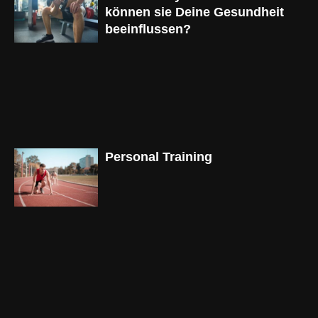
können sie Deine Gesundheit
beeinflussen?
Personal Training