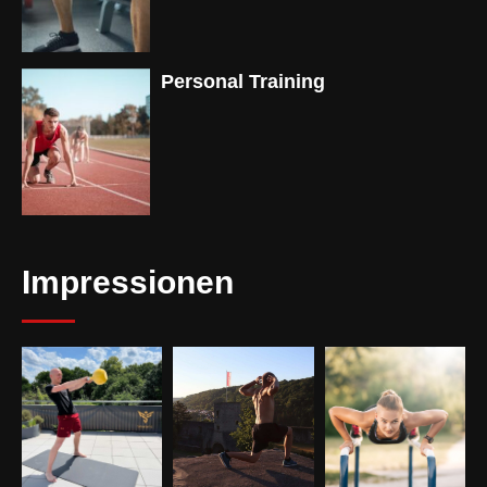
Personal Training
Impressionen