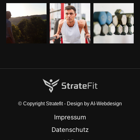
© Copyright Stratefit - Design by AI-Webdesign
Impressum
Datenschutz