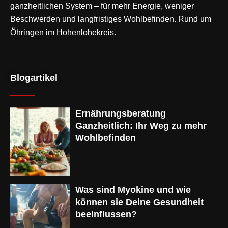
ganzheitlichen System – für mehr Energie, weniger
Beschwerden und langfristiges Wohlbefinden. Rund um
Öhringen im Hohenlohekreis.
Blogartikel
Ernährungsberatung
Ganzheitlich: Ihr Weg zu mehr
Wohlbefinden
Was sind Myokine und wie
können sie Deine Gesundheit
beeinflussen?