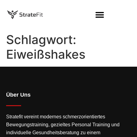
Schlagwort:
Eiweißshakes
Über Uns
Stratefit vereint modernes
schmerzorientiertes
Bewegungstraining
, gezieltes Personal Training und
individuelle Gesundheitsberatung zu einem