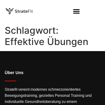
Schlagwort:
Effektive Übungen
Über Uns
Stratefit vereint modernes
schmerzorientiertes
Bewegungstraining
, gezieltes Personal Training und
individuelle Gesundheitsberatung zu einem