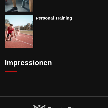
Personal Training
Impressionen