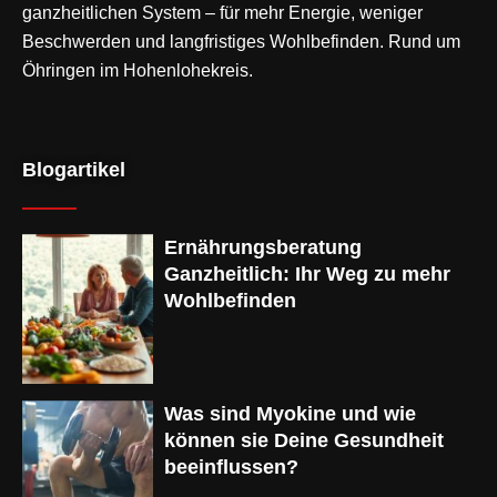
ganzheitlichen System – für mehr Energie, weniger
Beschwerden und langfristiges Wohlbefinden. Rund um
Öhringen im Hohenlohekreis.
Blogartikel
Ernährungsberatung
Ganzheitlich: Ihr Weg zu mehr
Wohlbefinden
Was sind Myokine und wie
können sie Deine Gesundheit
beeinflussen?