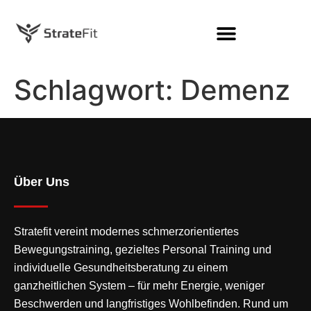
Schlagwort:
Demenz
Über Uns
Stratefit vereint modernes
schmerzorientiertes
Bewegungstraining
, gezieltes Personal Training und
individuelle Gesundheitsberatung zu einem
ganzheitlichen System – für mehr Energie, weniger
Beschwerden und langfristiges Wohlbefinden. Rund um