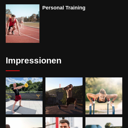
Personal Training
Impressionen