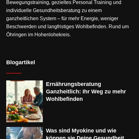
Bewegungstraining
, gezieltes Personal Training und
individuelle Gesundheitsberatung zu einem
ganzheitlichen System – für mehr Energie, weniger
Beschwerden und langfristiges Wohlbefinden. Rund um
Öhringen im Hohenlohekreis.
Blogartikel
Ernährungsberatung
Ganzheitlich: Ihr Weg zu mehr
Wohlbefinden
Was sind Myokine und wie
können sie Deine Gesundheit