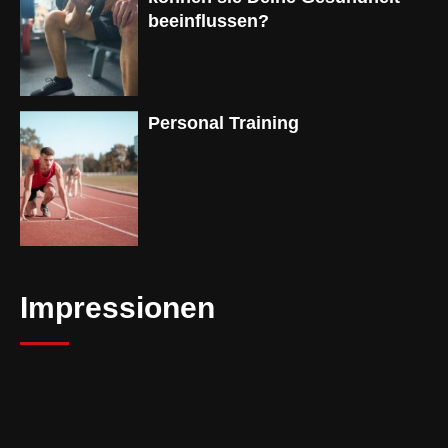
beeinflussen?
Personal Training
Impressionen