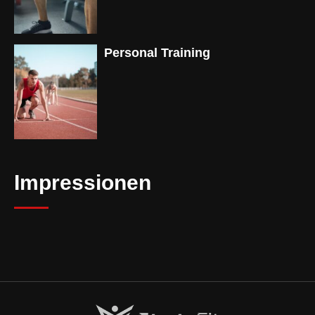
Personal Training
Impressionen