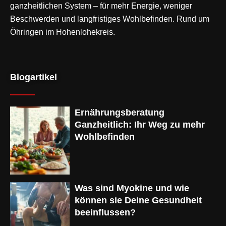
ganzheitlichen System – für mehr Energie, weniger
Beschwerden und langfristiges Wohlbefinden. Rund um
Öhringen im Hohenlohekreis.
Blogartikel
Ernährungsberatung
Ganzheitlich: Ihr Weg zu mehr
Wohlbefinden
Was sind Myokine und wie
können sie Deine Gesundheit
beeinflussen?