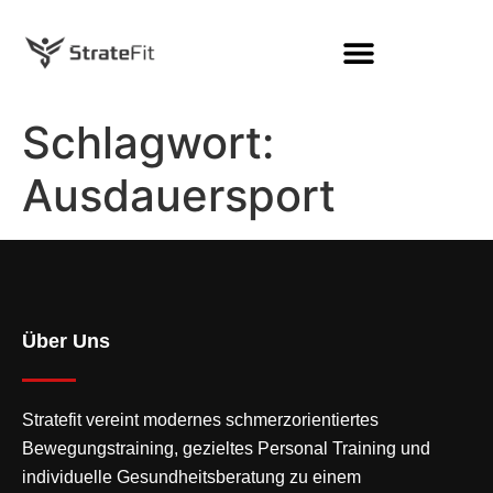
Schlagwort:
Ausdauersport
Über Uns
Stratefit vereint modernes
schmerzorientiertes
Bewegungstraining
, gezieltes Personal Training und
individuelle Gesundheitsberatung zu einem